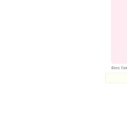
Фото: Пля