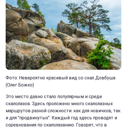
Фото: Невероятно красивый вид со скал Довбуша
(Олег Божко)
Это место давно стало популярным и среди
скалолазов. Здесь проложено много скалолазных
маршрутов разной сложности: как для новичков, так
и для "продвинутых". Каждый год здесь проводят и
соревнования по скалолазанию. Говорят, что в