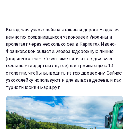
Выгодская узкоколейная железная дорога – одна из
немногих сохранившихся узкоколеек Украины и
пролегает через несколько сел в Карпатах Ивано-
Франковской области. Железнодорожную линию
(ширина колеи – 75 сантиметров, что в два раза
меньше стандартных путей) построили еще в 19
столетии, чтобы выводить из гор древесину. Сейчас
узкоколейку используют и для вывоза дерева, и как
туристический маршрут.