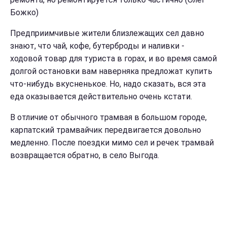
Божко)
Предприимчивые жители близлежащих сел давно
знают, что чай, кофе, бутерброды и наливки -
ходовой товар для туриста в горах, и во время самой
долгой остановки вам наверняка предложат купить
что-нибудь вкусненькое. Но, надо сказать, вся эта
еда оказывается действительно очень кстати.
В отличие от обычного трамвая в большом городе,
карпатский трамвайчик передвигается довольно
медленно. После поездки мимо сел и речек трамвай
возвращается обратно, в село Выгода.