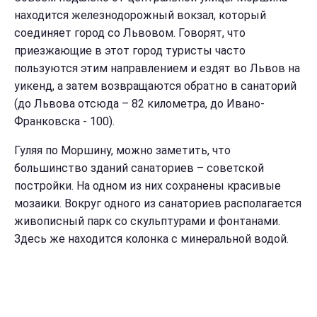
находится железнодорожный вокзал, который
соединяет город со Львовом. Говорят, что
приезжающие в этот город туристы часто
пользуются этим направлением и ездят во Львов на
уикенд, а затем возвращаются обратно в санаторий
(до Львова отсюда – 82 километра, до Ивано-
Франковска - 100).
Гуляя по Моршину, можно заметить, что
большинство зданий санаториев – советской
постройки. На одном из них сохранены красивые
мозаики. Вокруг одного из санаториев располагается
живописный парк со скульптурами и фонтанами.
Здесь же находится колонка с минеральной водой.