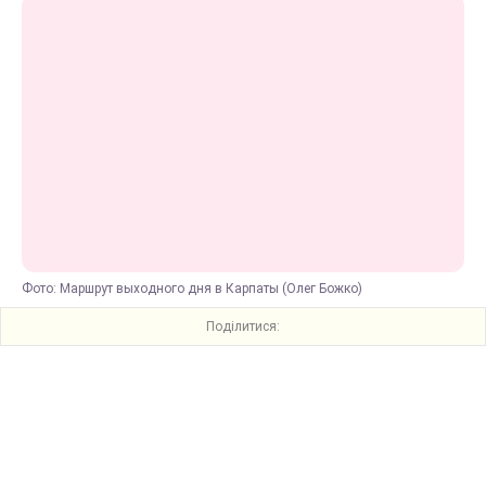
Фото: Маршрут выходного дня в Карпаты (Олег Божко)
Поділитися: