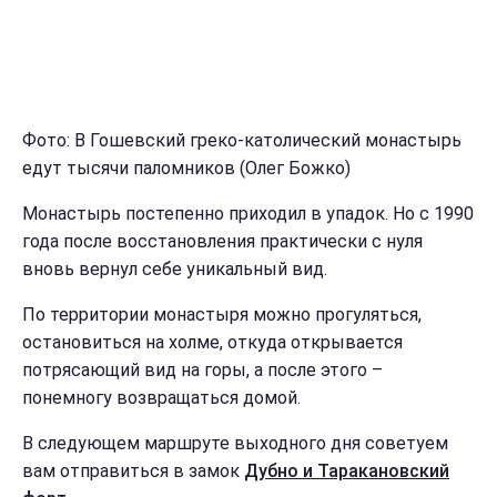
Фото: В Гошевский греко-католический монастырь
едут тысячи паломников (Олег Божко)
Монастырь постепенно приходил в упадок. Но с 1990
года после восстановления практически с нуля
вновь вернул себе уникальный вид.
По территории монастыря можно прогуляться,
остановиться на холме, откуда открывается
потрясающий вид на горы, а после этого –
понемногу возвращаться домой.
В следующем маршруте выходного дня советуем
вам отправиться в замок
Дубно и Таракановский