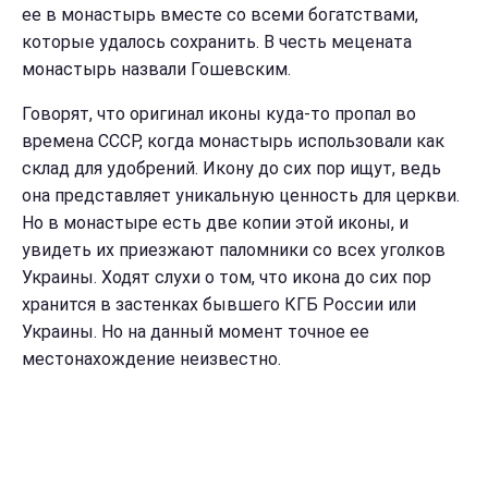
ее в монастырь вместе со всеми богатствами,
которые удалось сохранить. В честь мецената
монастырь назвали Гошевским.
Говорят, что оригинал иконы куда-то пропал во
времена СССР, когда монастырь использовали как
склад для удобрений. Икону до сих пор ищут, ведь
она представляет уникальную ценность для церкви.
Но в монастыре есть две копии этой иконы, и
увидеть их приезжают паломники со всех уголков
Украины. Ходят слухи о том, что икона до сих пор
хранится в застенках бывшего КГБ России или
Украины. Но на данный момент точное ее
местонахождение неизвестно.