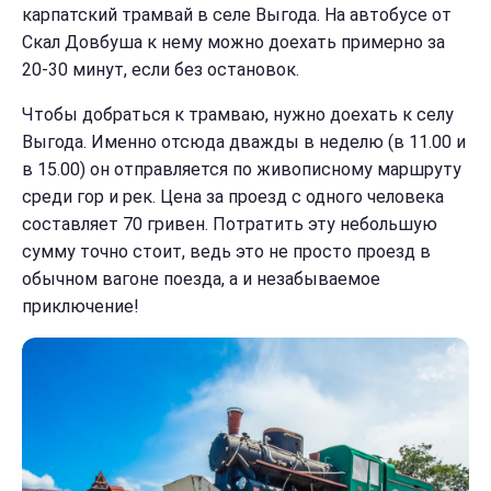
карпатский трамвай в селе Выгода. На автобусе от
Скал Довбуша к нему можно доехать примерно за
20-30 минут, если без остановок.
Чтобы добраться к трамваю, нужно доехать к селу
Выгода. Именно отсюда дважды в неделю (в 11.00 и
в 15.00) он отправляется по живописному маршруту
среди гор и рек. Цена за проезд с одного человека
составляет 70 гривен. Потратить эту небольшую
сумму точно стоит, ведь это не просто проезд в
обычном вагоне поезда, а и незабываемое
приключение!