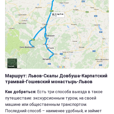
Маршрут: Львов-Скалы Довбуша-Карпатский
трамвай-Гошевский монастырь-Львов
Как добраться:
Есть три способа выезда в такое
путешествие: экскурсионным туром, на своей
машине или общественным транспортом.
Последний способ – наименее удобный, и займет