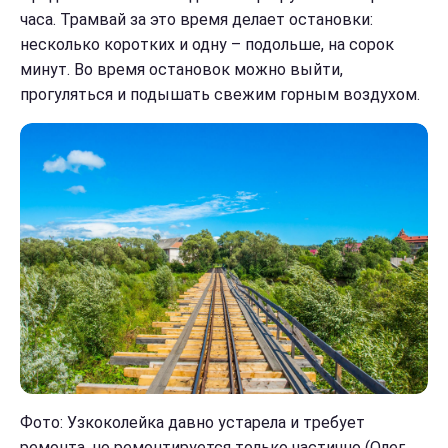
часа. Трамвай за это время делает остановки:
несколько коротких и одну – подольше, на сорок
минут. Во время остановок можно выйти,
прогуляться и подышать свежим горным воздухом.
Фото: Узкоколейка давно устарела и требует
ремонта, но ремонтируется только частично (Олег