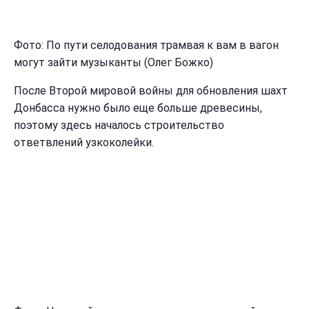
Фото: По пути селодования трамвая к вам в вагон
могут зайти музыканты (Олег Божко)
После Второй мировой войны для обновления шахт
Донбасса нужно было еще больше древесины,
поэтому здесь началось строительство
ответвлений узкоколейки.