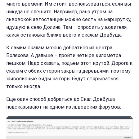
много времени. Им стоит воспользоваться, если вы
никуда не спешите. Например, рано утром на
львовской автостанции можно сесть на маршрутку,
идущую в село Долина. Там – спросить у водителя,
какая остановка ближе всего к скалам Довбуша.
К самим скалам можно добраться из центра
Болехова. А дальше – пройти четыре километра
пешком. Надо сказать, подъем этот крутой. Дорога к
скалам с обоих сторон закрыта деревьями, поэтому
живописные виды на горы будут открываться
только иногда.
Еще один способ добраться до Скал Довбуша
подсказывают на одном из львовских форумов: