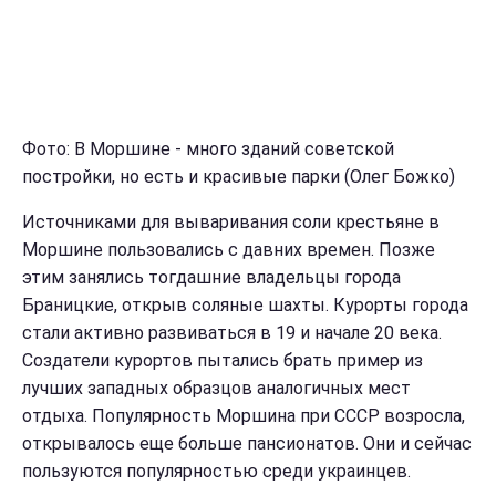
Фото: В Моршине - много зданий советской
постройки, но есть и красивые парки (Олег Божко)
Источниками для вываривания соли крестьяне в
Моршине пользовались с давних времен. Позже
этим занялись тогдашние владельцы города
Браницкие, открыв соляные шахты. Курорты города
стали активно развиваться в 19 и начале 20 века.
Создатели курортов пытались брать пример из
лучших западных образцов аналогичных мест
отдыха. Популярность Моршина при СССР возросла,
открывалось еще больше пансионатов. Они и сейчас
пользуются популярностью среди украинцев.