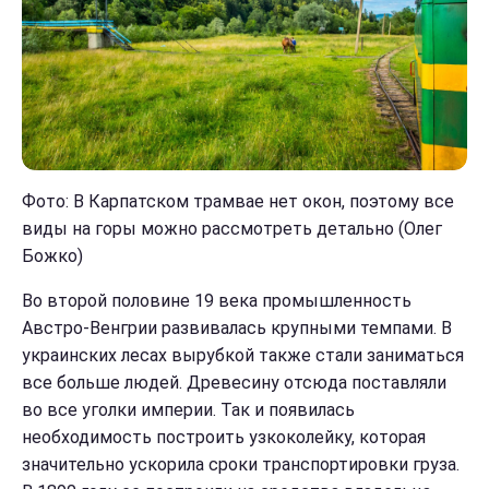
Фото: В Карпатском трамвае нет окон, поэтому все
виды на горы можно рассмотреть детально (Олег
Божко)
Во второй половине 19 века промышленность
Австро-Венгрии развивалась крупными темпами. В
украинских лесах вырубкой также стали заниматься
все больше людей. Древесину отсюда поставляли
во все уголки империи. Так и появилась
необходимость построить узкоколейку, которая
значительно ускорила сроки транспортировки груза.