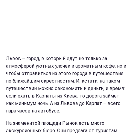
Львов – город, в который едут не только за
атмосферой уютных улочек и ароматным кофе, но и
чтобы отправиться из этого города в путешествие
по ближайшим окрестностям. И, кстати, на таком
путешествии можно сэкономить и деньги, и время:
если ехать в Карпаты из Киева, то дорога займет
как минимум ночь. А из Львова до Карпат – всего
пара часов на автобусе.
На знаменитой площади Рынок есть много
экскурсионных бюро. Они предлагают туристам