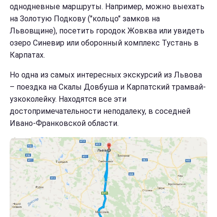
однодневные маршруты. Например, можно выехать
на Золотую Подкову ("кольцо" замков на
Львовщине), посетить городок Жовква или увидеть
озеро Синевир или оборонный комплекс Тустань в
Карпатах.
Но одна из самых интересных экскурсий из Львова
– поездка на Скалы Довбуша и Карпатский трамвай-
узкоколейку. Находятся все эти
достопримечательности неподалеку, в соседней
Ивано-Франковской области.