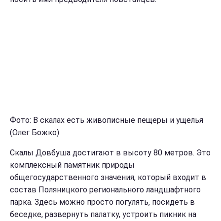
Фото: В скалах есть живописные пещеры и ущелья
(Олег Божко)
Скалы Довбуша достигают в высоту 80 метров. Это
комплексный памятник природы
общегосударственного значения, который входит в
состав Поляницкого регионального ландшафтного
парка. Здесь можно просто погулять, посидеть в
беседке, развернуть палатку, устроить пикник на