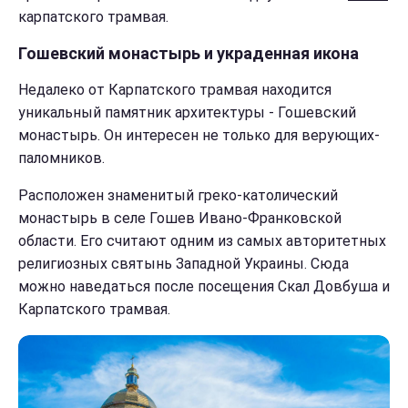
карпатского трамвая.
Гошевский монастырь и украденная икона
Недалеко от Карпатского трамвая находится
уникальный памятник архитектуры - Гошевский
монастырь. Он интересен не только для верующих-
паломников.
Расположен знаменитый греко-католический
монастырь в селе Гошев Ивано-Франковской
области. Его считают одним из самых авторитетных
религиозных святынь Западной Украины. Сюда
можно наведаться после посещения Скал Довбуша и
Карпатского трамвая.