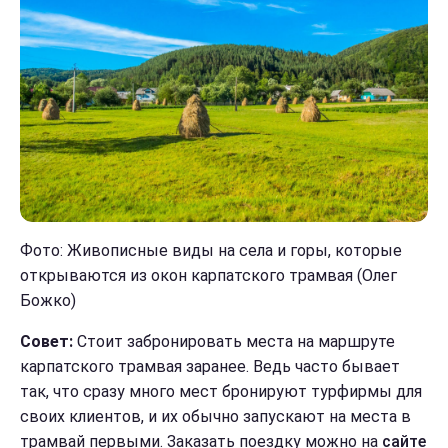
Фото: Живописные виды на села и горы, которые
открываются из окон карпатского трамвая (Олег
Божко)
Совет:
Стоит забронировать места на маршруте
карпатского трамвая заранее. Ведь часто бывает
так, что сразу много мест бронируют турфирмы для
своих клиентов, и их обычно запускают на места в
трамвай первыми. Заказать поездку можно на
сайте