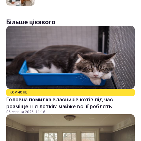
Більше цікавого
КОРИСНЕ
Головна помилка власників котів під час
розміщення лотків: майже всі її роблять
06 серпня 2026, 11:16