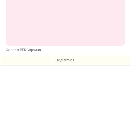
Коллаж РБК-Украина
Поділитися: