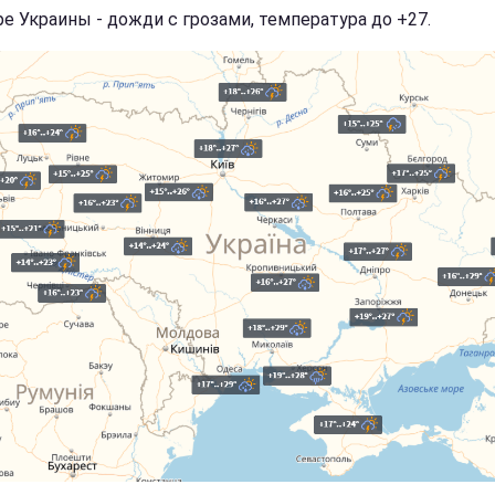
ре Украины - дожди с грозами, температура до +27.