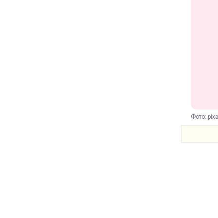
Фото: pix