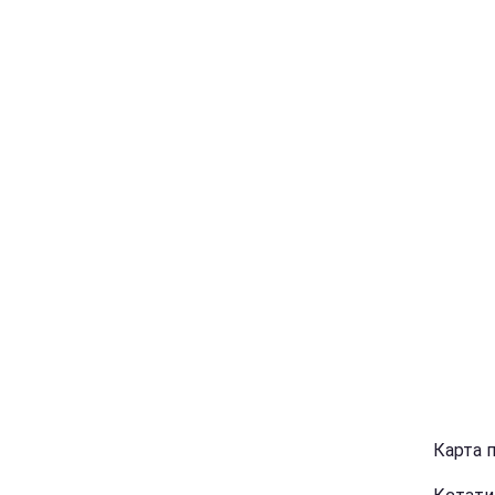
Карта 