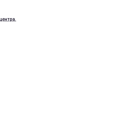
центра.