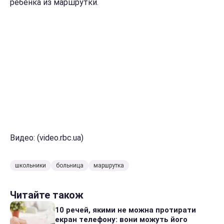
ребенка из маршрутки.
Видео: (video.rbc.ua)
школьники
больница
маршрутка
Читайте також
10 речей, якими не можна протирати
екран телефону: вони можуть його