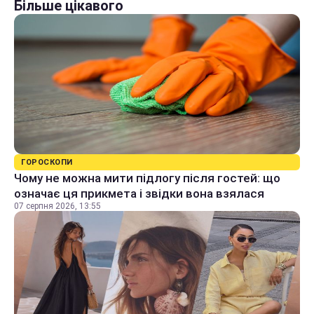
Більше цікавого
ГОРОСКОПИ
Чому не можна мити підлогу після гостей: що
означає ця прикмета і звідки вона взялася
07 серпня 2026, 13:55