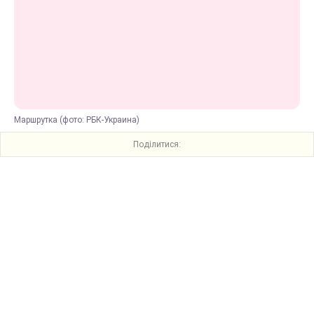
Маршрутка (фото: РБК-Украина)
Поділитися: