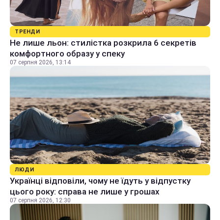
ТРЕНДИ
Не лише льон: стилістка розкрила 6 секретів
комфортного образу у спеку
07 серпня 2026, 13:14
ЛЮДИ
Українці відповіли, чому не їдуть у відпустку
цього року: справа не лише у грошах
07 серпня 2026, 12:30