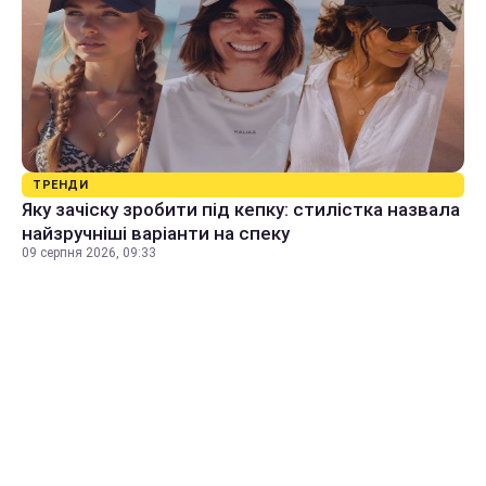
ТРЕНДИ
Яку зачіску зробити під кепку: стилістка назвала
найзручніші варіанти на спеку
09 серпня 2026, 09:33