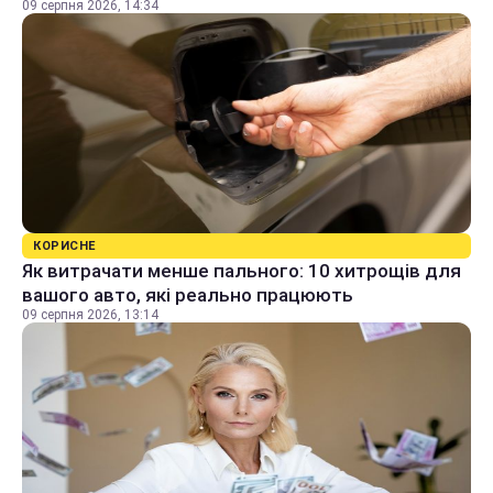
09 серпня 2026, 14:34
КОРИСНЕ
Як витрачати менше пального: 10 хитрощів для
вашого авто, які реально працюють
09 серпня 2026, 13:14