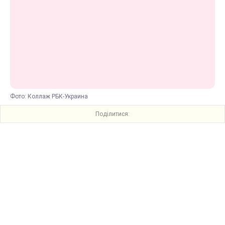
Фото: Коллаж РБК-Украина
Поділитися: