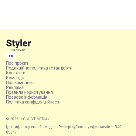
FB
Про проєкт
Редакційна політика і стандарти
Контакти
Команда
Про компанію
Реклама
Правила користування
Правова інформація
Політика конфіденційності
© 2026 LLC «UBT MEDIA»
Ідентифікатор онлайн-медіа в Реєстрі суб’єктів у сфері медіа — R40-
05347