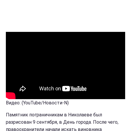
Видео: (YouTube/Новости-N)
Памятник пограничникам в Николаеве был
разрисован 9 сентября, в День города. После чего,
правоохранители начали искать виновника