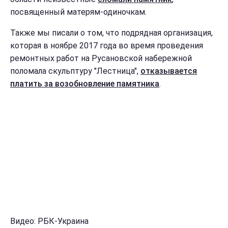
посвященный матерям-одиночкам.
Также мы писали о том, что подрядная организация,
которая в ноябре 2017 года во время проведения
ремонтных работ на Русановской набережной
поломала скульптуру "Лестница",
отказывается
платить за возобновление памятника
.
Видео: РБК-Украина