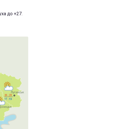
ха до +27.