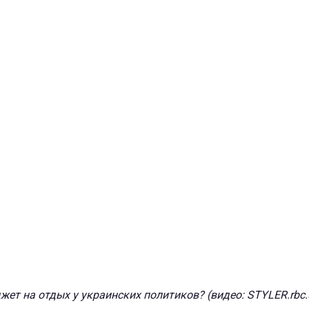
ет на отдых у украинских политиков? (видео: STYLER.rbc.