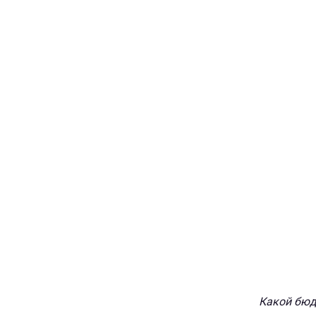
Какой бюдж