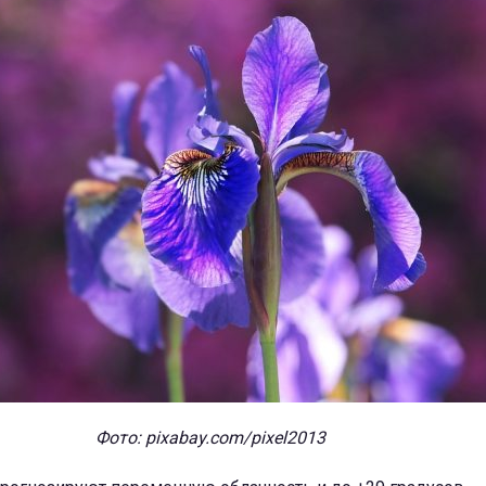
Фото: pixabay.com/pixel2013