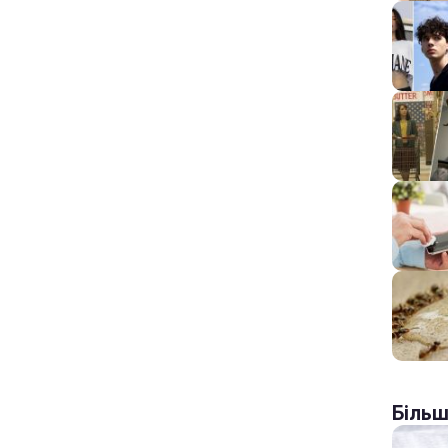
Більш