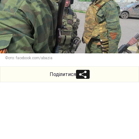
Фото: facebook.com/abazia
Поділитися