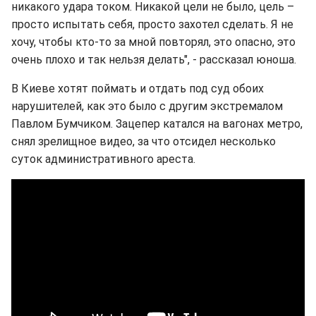
никакого удара током. Никакой цели не было, цель –
просто испытать себя, просто захотел сделать. Я не
хочу, чтобы кто-то за мной повторял, это опасно, это
очень плохо и так нельзя делать", - рассказал юноша.
В Киеве хотят поймать и отдать под суд обоих
нарушителей, как это было с другим экстремалом
Павлом Бумчиком. Зацепер катался на вагонах метро,
снял зрелищное видео, за что отсидел несколько
суток административного ареста.