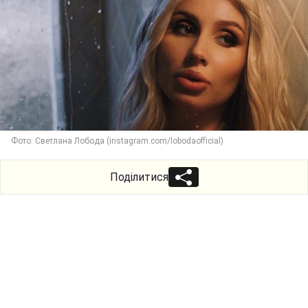
Фото: Светлана Лобода (instagram.com/lobodaofficial)
Поділитися