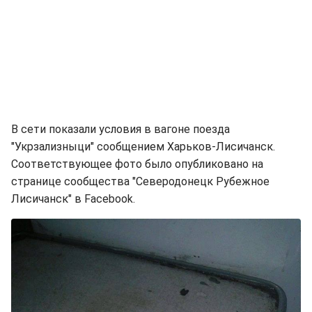
В сети показали условия в вагоне поезда
"Укрзализныци" сообщением Харьков-Лисичанск.
Соответствующее фото было опубликовано на
странице сообщества "Северодонецк Рубежное
Лисичанск" в Facebook.