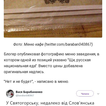
Фото: Меню кафе (twitter.com/baraban040867)
Блогер опубликовал фотографию меню заведения, в
котором одной из позиций указано "Щи, русская
национальная еда". Вместо цены добавлена
оригинальная надпись.
"Нет и не будет", - написано в меню.