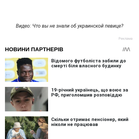
Видео: Что вы не знали об украинской певице?