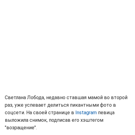
Светлана Лобода, недавно ставшая мамой во второй
раз, уже успевает делиться пикантными фото в
соцсети. На своей странице в
Instagram
певица
выложила снимок, подписав его хэштегом
"возращение".