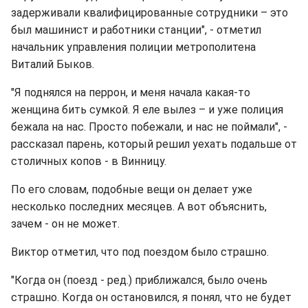
задерживали квалифицированные сотрудники – это
был машинист и работники станции", - отметил
начальник управления полиции метрополитена
Виталий Быков.
"Я поднялся на перрон, и меня начала какая-то
женщина бить сумкой. Я еле вылез – и уже полиция
бежала на нас. Просто побежали, и нас не поймали", -
рассказал парень, который решил уехать подальше от
столичных копов - в Винницу.
По его словам, подобные вещи он делает уже
несколько последних месяцев. А вот объяснить,
зачем - он не может.
Виктор отметил, что под поездом было страшно.
"Когда он (поезд - ред.) приближался, было очень
страшно. Когда он остановился, я понял, что не будет