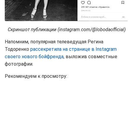
Скриншот публикации (instagram.com/@lobodaofficial)
Напомним, популярная телеведущая Регина
Тодоренко
рассекретила на странице в Instagram
своего нового бойфренда
, выложив совместные
фотографии.
Рекомендуем к просмотру: