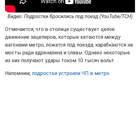
Видео: Подростки бросились под поезд (YouTube/ТСН)
Отмечается, что в столице существует целое
движение зацеперов, которые катаются между
вагонами метро, ложатся под поезда, карабкаются на
мосты ради адреналина и славы. Однако некоторые
из них получают удары током 10 тысяч вольт.
Напомним,
подростки устроили ЧП в метро
.