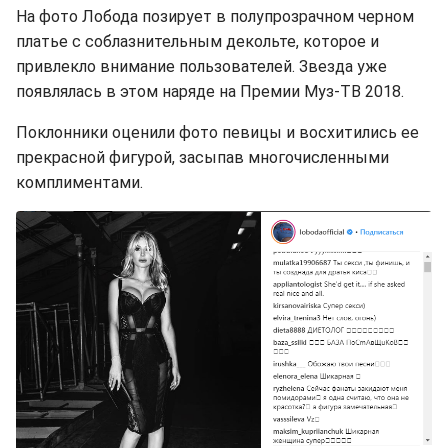
На фото Лобода позирует в полупрозрачном черном
платье с соблазнительным декольте, которое и
привлекло внимание пользователей. Звезда уже
появлялась в этом наряде на Премии Муз-ТВ 2018.
Поклонники оценили фото певицы и восхитились ее
прекрасной фигурой, засыпав многочисленными
комплиментами.