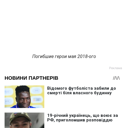
Погибшие герои мая 2018-ого