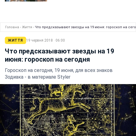
Головна
›
Життя
›
Что предсказывают звезды на 19 июня: гороскоп на сег
ЖИТТЯ
19 червня 2018 · 06:00
Что предсказывают звезды на 19
июня: гороскоп на сегодня
Гороскоп на сегодня, 19 июня, для всех знаков
Зодиака - в материале Styler