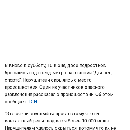
В Киеве в субботу, 16 июня, двое подростков
бросились под поезд метро на станции "Дворец
спорта". Нарушители скрылись с места
происшествия. Один из участников опасного
развлечения рассказал о происшествии. Об этом
сообщает
ТСН
.
"Это очень опасный вопрос, потому что на
контактный рельс подается более 10 000 вольт.
Нарушителям удалось скрыться, потому что их не