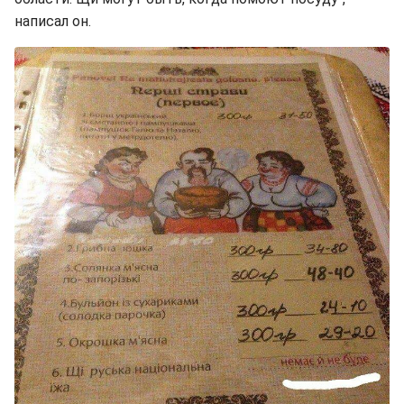
написал он.