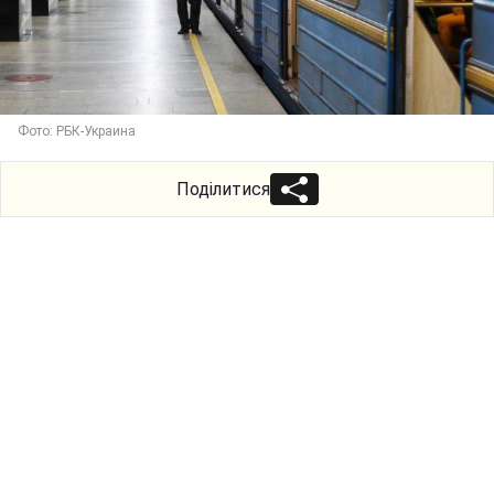
Фото: РБК-Украина
Поділитися