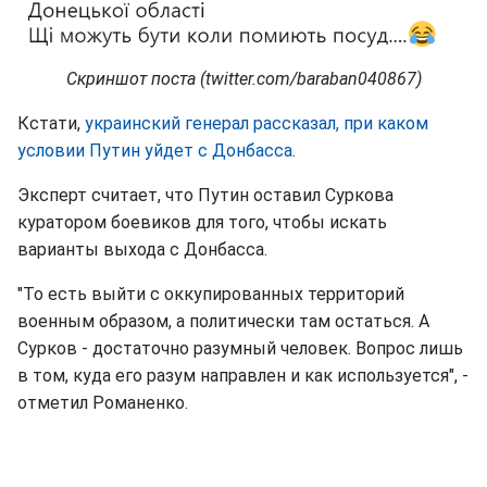
Скриншот поста (twitter.com/baraban040867)
Кстати,
украинский генерал рассказал, при каком
условии Путин уйдет с Донбасса
.
Эксперт считает, что Путин оставил Суркова
куратором боевиков для того, чтобы искать
варианты выхода с Донбасса.
"То есть выйти с оккупированных территорий
военным образом, а политически там остаться. А
Сурков - достаточно разумный человек. Вопрос лишь
в том, куда его разум направлен и как используется", -
отметил Романенко.