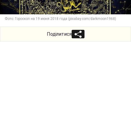
Фото: Гороскоп на 19 июня 2018 года (pixabay.com/darkmoon1968)
Поділитися