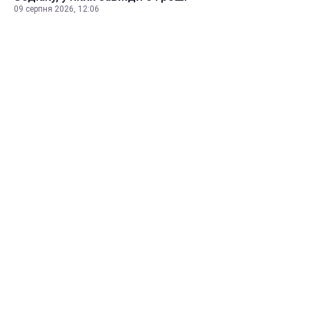
09 серпня 2026, 12:06