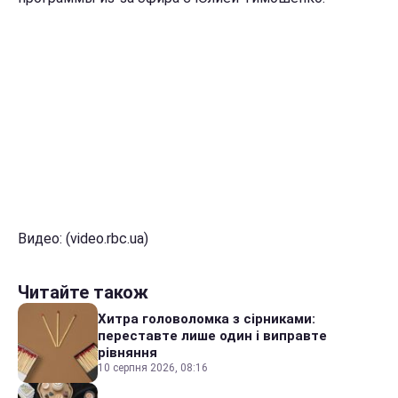
Видео: (video.rbc.ua)
Читайте також
Хитра головоломка з сірниками:
переставте лише один і виправте
рівняння
10 серпня 2026, 08:16