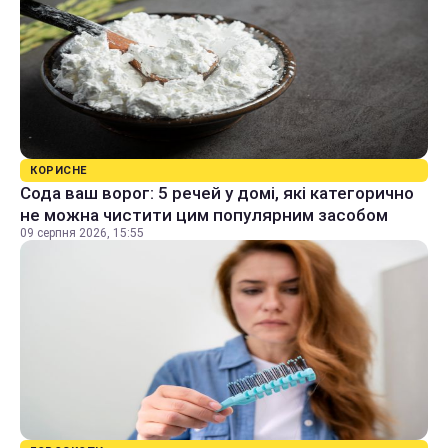
КОРИСНЕ
Сода ваш ворог: 5 речей у домі, які категорично
не можна чистити цим популярним засобом
09 серпня 2026, 15:55