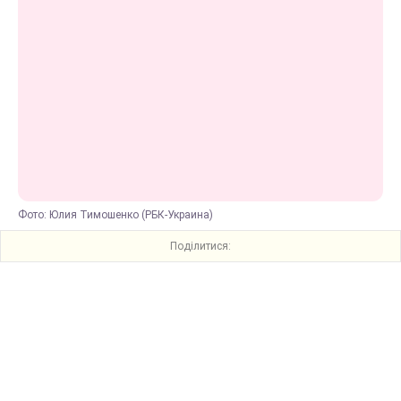
Фото: Юлия Тимошенко (РБК-Украина)
Поділитися: