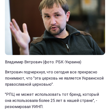
Владимир Вятрович (фото: РБК-Украина)
Вятрович подчеркнул, что сегодня все прекрасно
понимают, что "эта церковь не является Украинской
православной церковью".
"РПЦ не может использовать тот бренд, который
она использовала более 25 лет в нашей стране", -
резюмировал УИНП.