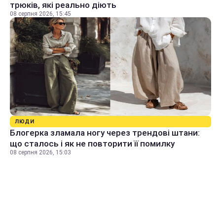
трюків, які реально діють
08 серпня 2026, 15:45
ЛЮДИ
Блогерка зламала ногу через трендові штани:
що сталось і як не повторити її помилку
08 серпня 2026, 15:03