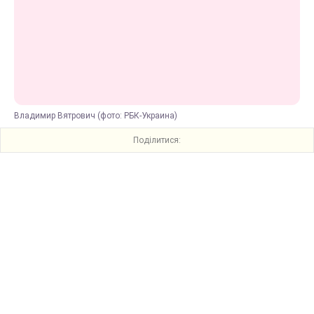
Владимир Вятрович (фото: РБК-Украина)
Поділитися: