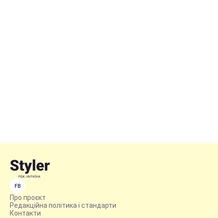
FB
Про проєкт
Редакційна політика і стандарти
Контакти