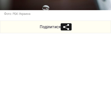
Фото: РБК-Украина
Поділитися