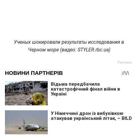
Ученых шокировали результаты исследования в
Черном море (видео: STYLER.rbc.ua)