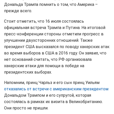
Дональда Трампа помнить о том, что Америка –
прежде всего.
Стоит отметить, что 16 июля состоялась
официальная встреча Трампа и Путина. На итоговой
пресс-конференции стороны отметили прогресс в
улучшении двухсторонних отношений. Также
президент США высказался по поводу хакерских атак
во время выборов в США в 2016 году. Он заявил, что
нет оснований считать, что РФ организовала
хакерские атаки для помощи в победе на
президентских выборах.
Напомним, принц Чарльз и его сын принц Уильям
отказались от встречи с американским президентом
Дональдом Трампом и его супругой, которая
состоялась в рамках их визита в Великобританию.
Они просто не пришли.