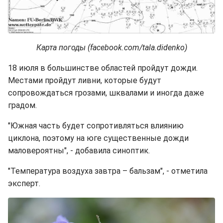
Карта погоды (facebook.com/tala.didenko)
18 июля в большинстве областей пройдут дожди.
Местами пройдут ливни, которые будут
сопровождаться грозами, шквалами и иногда даже
градом.
"Южная часть будет сопротивляться влиянию
циклона, поэтому на юге существенные дожди
маловероятны", - добавила синоптик.
"Температура воздуха завтра – бальзам", - отметила
эксперт.