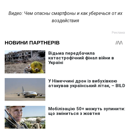
Видео: Чем опасны смартфоны и как уберечься от их
воздействия