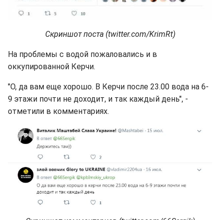
Скриншот поста (twitter.com/KrimRt)
На проблемы с водой пожаловались и в
оккупированной Керчи.
"О, да вам еще хорошо. В Керчи после 23.00 вода на 6-
9 этажи почти не доходит, и так каждый день", -
отметили в комментариях.