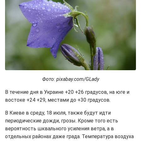
Фото: pixabay.com/GLady
В течение дня в Украине +20 +26 градусов, на юге и
востоке +24 +29, местами до +30 градусов.
В Киеве в среду, 18 июля, также будут идти
периодические дожди, грозы. Кроме того есть
вероятность шквального усиления ветра, а в
отдельных районах даже града. Температура воздуха