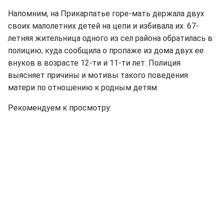
Напомним, на Прикарпатье горе-мать держала двух
своих малолетних детей на цепи и избивала их. 67-
летняя жительница одного из сел района обратилась в
полицию, куда сообщила о пропаже из дома двух ее
внуков в возрасте 12-ти и 11-ти лет. Полиция
выясняет причины и мотивы такого поведения
матери по отношению к родным детям.
Рекомендуем к просмотру: