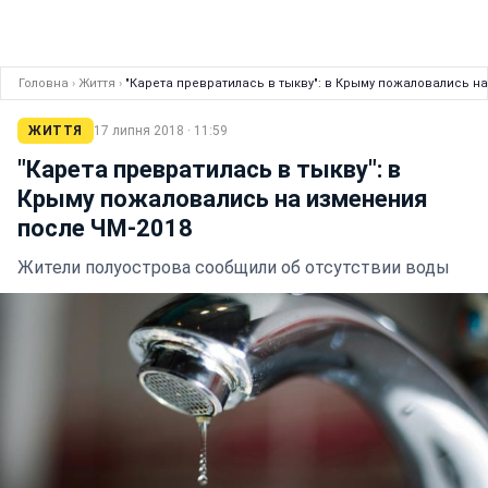
Головна
›
Життя
›
"Карета превратилась в тыкву": в Крыму пожаловались н
ЖИТТЯ
17 липня 2018 · 11:59
"Карета превратилась в тыкву": в
Крыму пожаловались на изменения
после ЧМ-2018
Жители полуострова сообщили об отсутствии воды