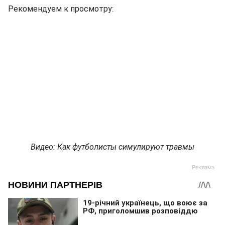
Рекомендуем к просмотру:
Видео: Как футболисты симулируют травмы