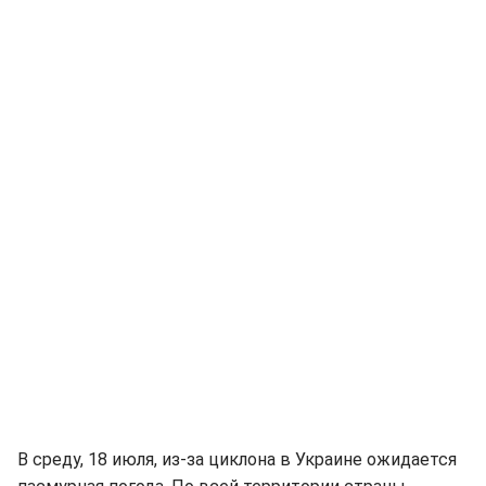
В среду, 18 июля, из-за циклона в Украине ожидается