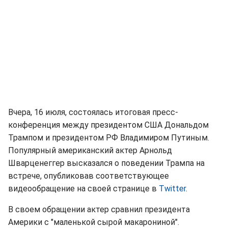
Вчера, 16 июля, состоялась итоговая пресс-
конференция между президентом США Дональдом
Трампом и президентом РФ Владимиром Путиным.
Популярный американский актер Арнольд
Шварценеггер высказался о поведении Трампа на
встрече, опубликовав соответствующее
видеообращение на своей странице в
Twitter
.
В своем обращении актер сравнил президента
Америки с "маленькой сырой макарониной".