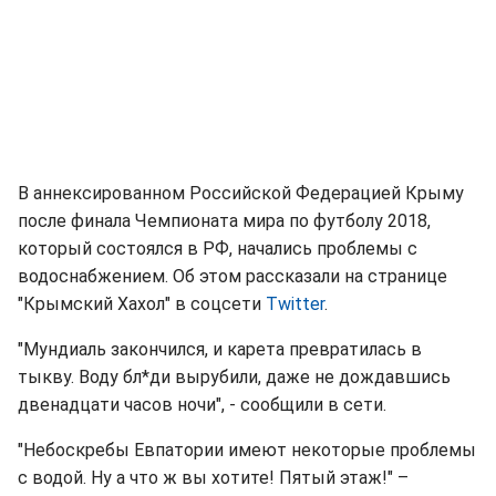
В аннексированном Российской Федерацией Крыму
после финала Чемпионата мира по футболу 2018,
который состоялся в РФ, начались проблемы с
водоснабжением. Об этом рассказали на странице
"Крымский Хахол" в соцсети
Twitter
.
"Мундиаль закончился, и карета превратилась в
тыкву. Воду бл*ди вырубили, даже не дождавшись
двенадцати часов ночи", - сообщили в сети.
"Небоскребы Евпатории имеют некоторые проблемы
с водой. Ну а что ж вы хотите! Пятый этаж!" –