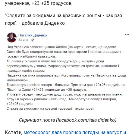
умеренная, +23 +25 градусов.
"Следите за скидками на красивые зонты - как раз
пора", - добавила Диденко.
Скриншот поста (facebook.com/tala.didenko)
Кстати,
метеоролог дала прогноз погоды на август и