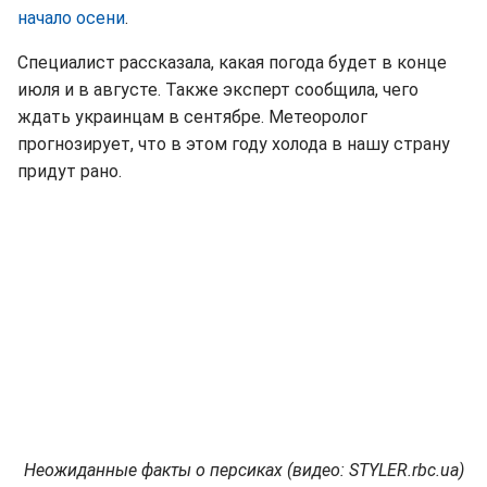
начало осени
.
Специалист рассказала, какая погода будет в конце
июля и в августе. Также эксперт сообщила, чего
ждать украинцам в сентябре. Метеоролог
прогнозирует, что в этом году холода в нашу страну
придут рано.
Неожиданные факты о персиках (видео: STYLER.rbc.ua)