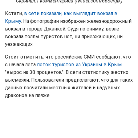
Скриншот комментариев (twitter.com/66Sergik)
Кстати,
в сети показали, как выглядит вокзал в
Крыму
. На фотографии изображен железнодорожный
вокзал в городе Джанкой. Судя по снимку, возле
вокзала толпы туристов нет, ни приезжающих, ни
уезжающих.
Стоит отметить, что российские СМИ сообщают, что
с начала лета
поток туристов из Украины в Крым
"вырос на 38 процентов". В сети статистику жестко
высмеяли. Пользователи предполагают, что для таких
данных посчитали местных жителей и надувных
драконов на пляже.