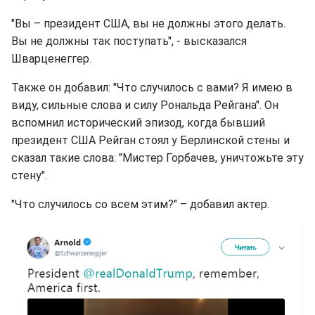
"Вы – президент США, вы не должны этого делать.
Вы не должны так поступать", - высказался
Шварценеггер.
Также он добавил: "Что случилось с вами? Я имею в
виду, сильные слова и силу Рональда Рейгана". Он
вспомнил исторический эпизод, когда бывший
президент США Рейган стоял у Берлинской стены и
сказал такие слова: "Мистер Горбачев, уничтожьте эту
стену".
"Что случилось со всем этим?" – добавил актер.