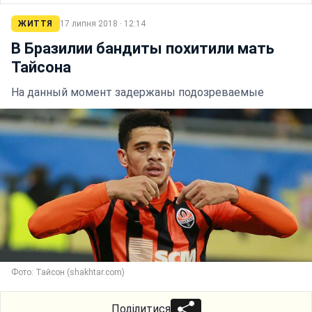
ЖИТТЯ
17 липня 2018 · 12:14
В Бразилии бандиты похитили мать
Тайсона
На данный момент задержаны подозреваемые
Фото: Тайсон (shakhtar.com)
Поділитися