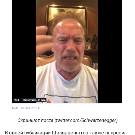
Скриншот поста (twitter.com/Schwarzenegger)
В своей публикации Шваврценеггер также попросил