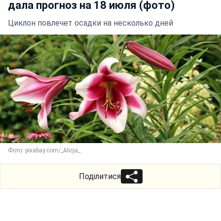
дала прогноз на 18 июля (фото)
Циклон повлечет осадки на несколько дней
Фото: pixabay.com/_Alicja_
Поділитися