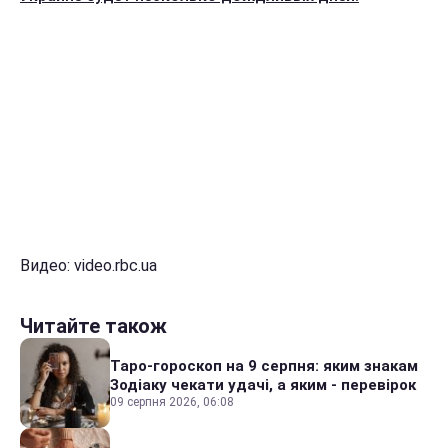
Видео: video.rbc.ua
Читайте також
Таро-гороскоп на 9 серпня: яким знакам
Зодіаку чекати удачі, а яким - перевірок
09 серпня 2026, 06:08