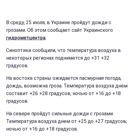
В среду, 25 июля, в Украине пройдут дожди с
грозами. Об этом сообщает сайт Украинского
гидрометцентра
.
Синоптики сообщили, что температура воздуха в
некоторых регионах поднимется до +31 +32
градусов.
На востоке страны ожидается пасмурная погода,
дождь, возможна гроза. Температура воздуха днем
составит +26 +28 градусов, ночью от +16 до +18
градусов.
На севере пройдут сильные дожди с грозами.
Температура воздуха днем от +25 до +27 градусов,
ночью от +16 до +18 градусов.