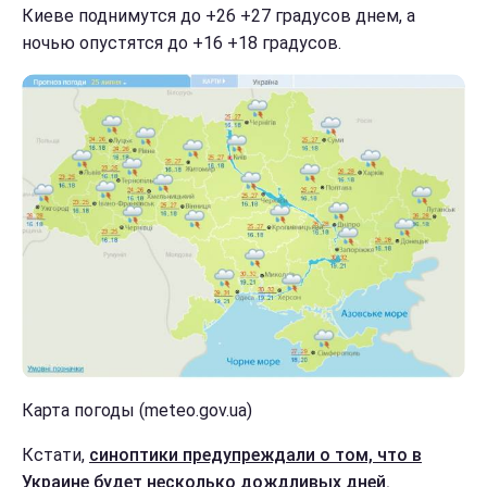
Киеве поднимутся до +26 +27 градусов днем, а
ночью опустятся до +16 +18 градусов.
Карта погоды (meteo.gov.ua)
Кстати,
синоптики предупреждали о том, что в
Украине будет несколько дождливых дней.