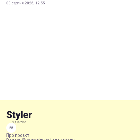
08 серпня 2026, 12:55
FB
Про проєкт