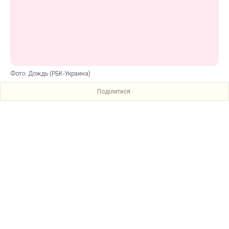
Фото: Дождь (РБК-Украина)
Поділитися: