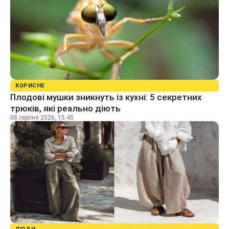
КОРИСНЕ
Плодові мушки зникнуть із кухні: 5 секретних
трюків, які реально діють
08 серпня 2026, 15:45