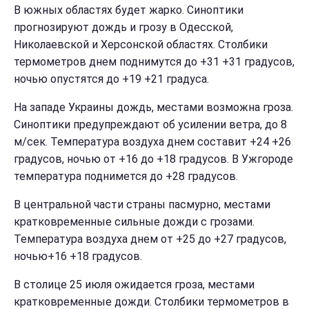
В южных областях будет жарко. Синоптики
прогнозируют дождь и грозу в Одесской,
Николаевской и Херсонской областях. Столбики
термометров днем поднимутся до +31 +31 градусов,
ночью опустятся до +19 +21 градуса.
На западе Украины дождь, местами возможна гроза.
Синоптики предупреждают об усилении ветра, до 8
м/сек. Температура воздуха днем составит +24 +26
градусов, ночью от +16 до +18 градусов. В Ужгороде
температура поднимется до +28 градусов.
В центральной части страны пасмурно, местами
кратковременные сильные дожди с грозами.
Температура воздуха днем от +25 до +27 градусов,
ночью+16 +18 градусов.
В столице 25 июля ожидается гроза, местами
кратковременные дожди. Столбики термометров в