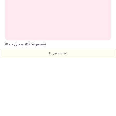
Фото: Дождь (РБК-Украина)
Поділитися: