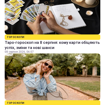
ГОРОСКОПИ
Таро-гороскоп на 8 серпня: кому карти обіцяють
успіх, зміни та нові шанси
08 серпня 2026, 06:07
ГОРОСКОПИ