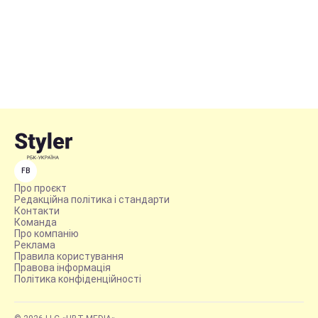
FB
Про проєкт
Редакційна політика і стандарти
Контакти
Команда
Про компанію
Реклама
Правила користування
Правова інформація
Політика конфіденційності