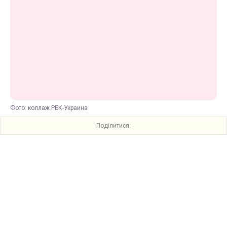
Фото: коллаж РБК-Украина
Поділитися: