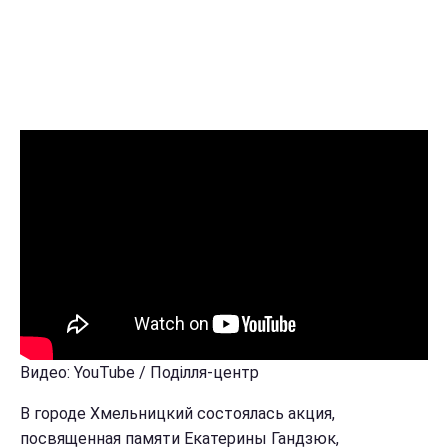
Видео: YouTube / Поділля-центр
В городе Хмельницкий состоялась акция,
посвященная памяти Екатерины Гандзюк,