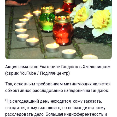
Акция памяти по Екатерине Гандзюк в Хмельницком
(скрин: YouTube / Поділля-центр)
Так, основным требованием митингующих является
объективное расследование нападения на Гандзюк.
"На сегодняшний день находится, кому заказать,
находится, кому выполнить, но не находится, кому
расследовать дело. Большая индифферентность и