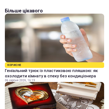
Більше цікавого
КОРИСНЕ
Геніальний трюк із пластиковою пляшкою: як
охолодити кімнату в спеку без кондиціонера
06 серпня 2026, 16:19