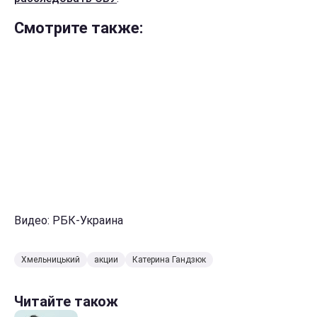
Смотрите также:
Видео: РБК-Украина
Хмельницький
акции
Катерина Гандзюк
Читайте також