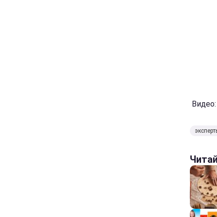
Видео: 
эксперт
Чита