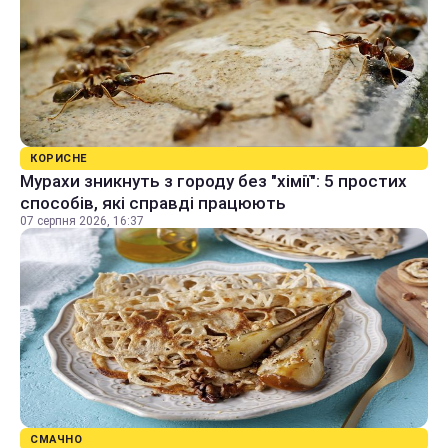
КОРИСНЕ
Мурахи зникнуть з городу без "хімії": 5 простих
способів, які справді працюють
07 серпня 2026, 16:37
СМАЧНО