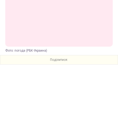
Фото: погода (РБК-Украина)
Поділитися: