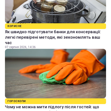
КОРИСНЕ
Як швидко підготувати банки для консервації:
легкі перевірені методи, які зекономлять ваш
час
07 серпня 2026, 14:36
ГОРОСКОПИ
Чому не можна мити підлогу після гостей: що