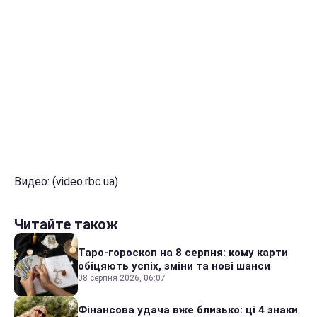
Видео: (video.rbc.ua)
Читайте також
Таро-гороскоп на 8 серпня: кому карти
обіцяють успіх, зміни та нові шанси
08 серпня 2026, 06:07
Фінансова удача вже близько: ці 4 знаки