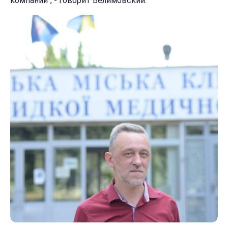
компаний", - говорит Велимовский.