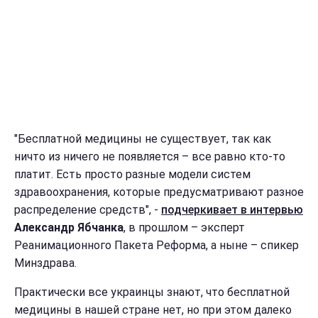
"Бесплатной медицины не существует, так как
ничто из ничего не появляется – все равно кто-то
платит. Есть просто разные модели систем
здравоохранения, которые предусматривают разное
распределение средств", -
подчеркивает в интервью
Александр Ябчанка
, в прошлом – эксперт
Реанимационного Пакета Реформа, а ныне – спикер
Минздрава.
Практически все украинцы знают, что бесплатной
медицины в нашей стране нет, но при этом далеко