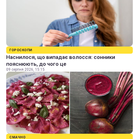
ГОРОСКОПИ
Наснилося, що випадає волосся: сонники
пояснюють, до чого це
09 серпня 2026, 15:15
СМАЧНО