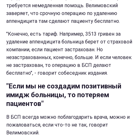
требуется немедленная помощь. Велимовский
заверяет, что срочную операцию по удалению
аппендицита там сделают пациенту бесплатно.
"Конечно, есть тариф. Например, 3513 гривен за
удаление аппендицита больница берет от страховой
компании, если пациент застрахован. Но
незастрахованных, конечно, больше. И если человек
не застрахован, то операцию в БСП делают
бесплатно", - говорит собеседник издания.
"Если мы не создадим позитивный
имидж больницы, то потеряем
пациентов"
В БСП всегда можно поблагодарить врача, можно и
пожаловаться, если что-то не так, говорит
Велимовский.