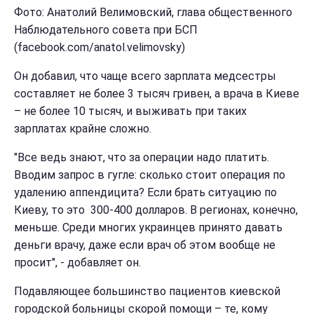
Фото: Анатолий Велимовский, глава общественного
Наблюдательного совета при БСП
(facebook.com/anatol.velimovsky)
Он добавил, что чаще всего зарплата медсестры
составляет не более 3 тысяч гривен, а врача в Киеве
– не более 10 тысяч, и выживать при таких
зарплатах крайне сложно.
"Все ведь знают, что за операции надо платить.
Вводим запрос в гугле: сколько стоит операция по
удалению аппендицита? Если брать ситуацию по
Киеву, то это 300-400 долларов. В регионах, конечно,
меньше. Среди многих украинцев принято давать
деньги врачу, даже если врач об этом вообще не
просит", - добавляет он.
Подавляющее большинство пациентов киевской
городской больницы скорой помощи – те, кому