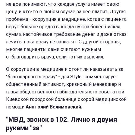
не все понимают, что каждая услуга имеет свою
цену, и кто-то в любом случае за нее платит. Другая
проблема - коррупция в медицине, когда с пациента
берут больше средств, когда нужна более низкая
сумма, настойчивое требование денег и даже отказ
лечить, пока врачу не заплатят. С другой стороны,
многие пациенты сами считают нужным
отблагодарить врача, если тот их вылечил.
О коррупции в медицине и стоит ли наказывать за
"благодарность врачу" - для
Styler
комментирует
общественный активист, кризисный менеджер и
глава общественного наблюдательного совета при
Киевской городской больнице скорой медицинской
помощи
Анатолий Велимовский.
"МВД, звонок в 102. Лично я двумя
руками "за"