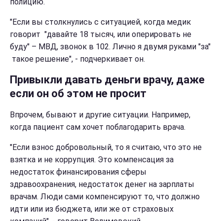
полицию.
"Если вы столкнулись с ситуацией, когда медик
говорит "давайте 18 тысяч, или оперировать не
буду" – МВД, звонок в 102. Лично я двумя руками "за"
такое решение", - подчеркивает он.
Привыкли давать деньги врачу, даже
если он об этом не просит
Впрочем, бывают и другие ситуации. Например,
когда пациент сам хочет поблагодарить врача.
"Если взнос добровольный, то я считаю, что это не
взятка и не коррупция. Это компенсация за
недостаток финансирования сферы
здравоохранения, недостаток денег на зарплаты
врачам. Люди сами компенсируют то, что должно
идти или из бюджета, или же от страховых