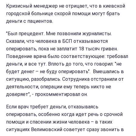
Кризисный менеджер не отрицает, что в киевской
городской больнице скорой помощи могут брать
деньги с пациентов.
"Был прецедент. Мне позвонили журналисты.
Сказали, что человека в БСП отказываются
оперировать, пока не заплатит 18 тысяч гривен.
Поведение врача было соответствующее: требовал
деньги, и все тут. Вплоть до того, что говорил: "не
будет денег – не буду оперировать". Вмешались в
ситуацию, разобрались. Сотрудника отстранили от
деятельности, операции ему теперь никто не
доверяет", - прокомментировал он.
Если врач требует деньги, отказываясь
оперировать, особенно когда идет речь о срочной
помощи и спасении жизни человека – в таких
ситуациях Велимовский советует сразу звонить в