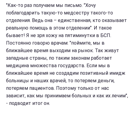
"Как-то раз получаем мы письмо. "Хочу
поблагодарить такую-то медсестру такого-то
отделения. Ведь она – единственная, кто оказывает
реальную помощь в этом отделении". И такое
бывает! Я не зря хожу на пятиминутки в БСП.
Постоянно говорю врачам: "поймите, мы в
ближайшее время выходим на рынок. Так живут
западные страны, по таким законам работает
медицина множества государств. Если мы в
ближайшее время не создадим позитивный имидж
больницы и наших врачей, то потеряем деньги,
потеряем пациентов. Поэтому только от нас
зависит, как мы принимаем больных и как их лечим",
- подводит итог он.