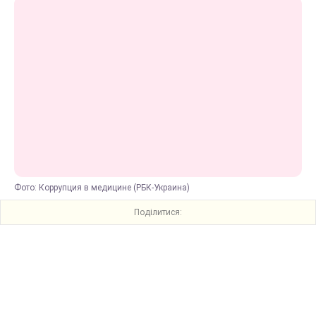
Фото: Коррупция в медицине (РБК-Украина)
Поділитися: