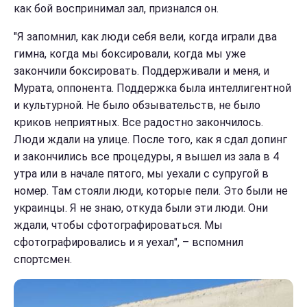
как бой воспринимал зал, признался он.
"Я запомнил, как люди себя вели, когда играли два
гимна, когда мы боксировали, когда мы уже
закончили боксировать. Поддерживали и меня, и
Мурата, оппонента. Поддержка была интеллигентной
и культурной. Не было обзывательств, не было
криков неприятных. Все радостно закончилось.
Люди ждали на улице. После того, как я сдал допинг
и закончились все процедуры, я вышел из зала в 4
утра или в начале пятого, мы уехали с супругой в
номер. Там стояли люди, которые пели. Это были не
украинцы. Я не знаю, откуда были эти люди. Они
ждали, чтобы сфотографироваться. Мы
сфотографировались и я уехал", – вспомнил
спортсмен.