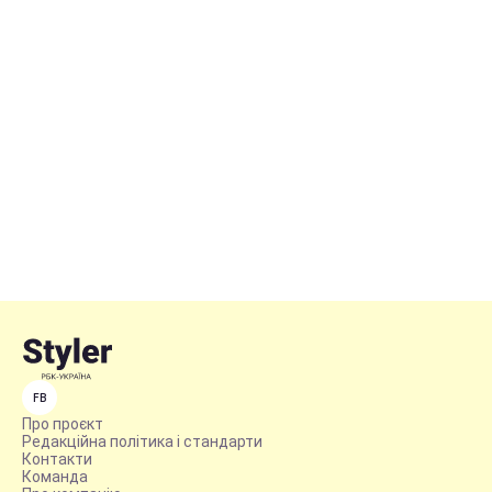
FB
Про проєкт
Редакційна політика і стандарти
Контакти
Команда