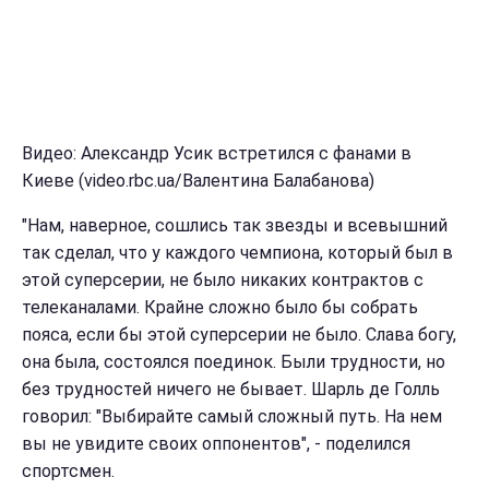
Видео: Александр Усик встретился с фанами в
Киеве (video.rbc.ua/Валентина Балабанова)
"Нам, наверное, сошлись так звезды и всевышний
так сделал, что у каждого чемпиона, который был в
этой суперсерии, не было никаких контрактов с
телеканалами. Крайне сложно было бы собрать
пояса, если бы этой суперсерии не было. Слава богу,
она была, состоялся поединок. Были трудности, но
без трудностей ничего не бывает. Шарль де Голль
говорил: "Выбирайте самый сложный путь. На нем
вы не увидите своих оппонентов", - поделился
спортсмен.