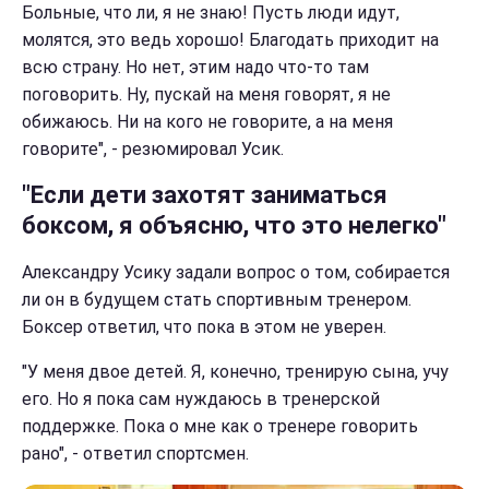
Больные, что ли, я не знаю! Пусть люди идут,
молятся, это ведь хорошо! Благодать приходит на
всю страну. Но нет, этим надо что-то там
поговорить. Ну, пускай на меня говорят, я не
обижаюсь. Ни на кого не говорите, а на меня
говорите", - резюмировал Усик.
"Если дети захотят заниматься
боксом, я объясню, что это нелегко"
Александру Усику задали вопрос о том, собирается
ли он в будущем стать спортивным тренером.
Боксер ответил, что пока в этом не уверен.
"У меня двое детей. Я, конечно, тренирую сына, учу
его. Но я пока сам нуждаюсь в тренерской
поддержке. Пока о мне как о тренере говорить
рано", - ответил спортсмен.