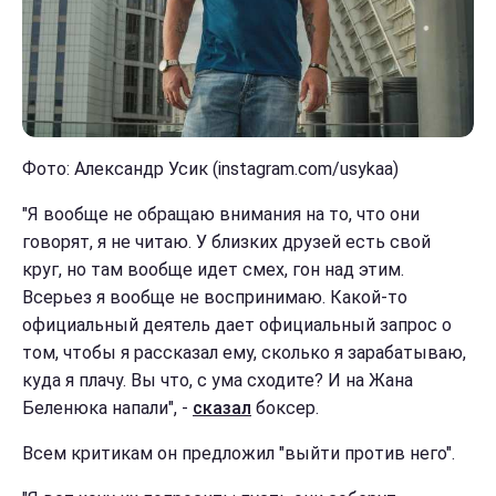
Фото: Александр Усик (instagram.com/usykaa)
"Я вообще не обращаю внимания на то, что они
говорят, я не читаю. У близких друзей есть свой
круг, но там вообще идет смех, гон над этим.
Всерьез я вообще не воспринимаю. Какой-то
официальный деятель дает официальный запрос о
том, чтобы я рассказал ему, сколько я зарабатываю,
куда я плачу. Вы что, с ума сходите? И на Жана
Беленюка напали", -
сказал
боксер.
Всем критикам он предложил "выйти против него".