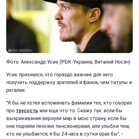
Фото: Александр Усик (РБК-Украина, Виталий Носач)
Усик признался, что гораздо важнее для него
получить поддержку зрителей и фанов, чем титулы и
регалии.
"Я бы не хотел вспоминать фамилии тех, кто говорил
про
трусость
или еще что-то. Скажу так: если бы
выкрикивания вернули мир в мою страну, если бы
они подняли пенсию пенсионерами, или улыбки тем,
кто не улыбается, я бы 24 часа в сутки орал бы", -