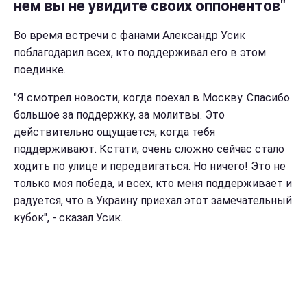
нем вы не увидите своих оппонентов
"
Во время встречи с фанами Александр Усик
поблагодарил всех, кто поддерживал его в этом
поединке.
"Я смотрел новости, когда поехал в Москву. Спасибо
большое за поддержку, за молитвы. Это
действительно ощущается, когда тебя
поддерживают. Кстати, очень сложно сейчас стало
ходить по улице и передвигаться. Но ничего! Это не
только моя победа, и всех, кто меня поддерживает и
радуется, что в Украину приехал этот замечательный
кубок", - сказал Усик.