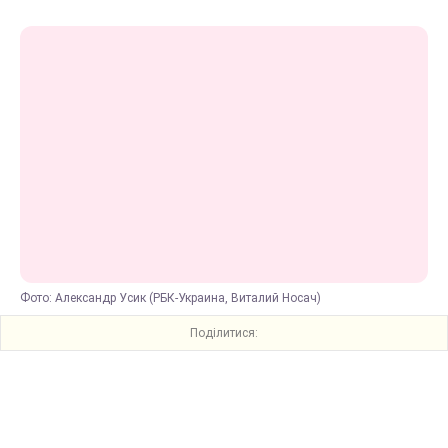
Фото: Александр Усик (РБК-Украина, Виталий Носач)
Поділитися: