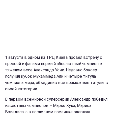
1 августа в одном из ТРЦ Киева провел встречу с
прессой и фанами первый абсолютный чемпион в
тяжелом весе Александр Усик. Недавно боксер
получил кубок Мухаммеда Али и четыре титула
чемпиона мира, объединив все возможные титулы в
своей категории.
В первом всемирной суперсерии Александр победил
известных чемпионов – Марко Хука, Мариса
Бриедиса, а в последнем поединке одержал