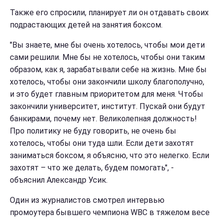
Также его спросили, планирует ли он отдавать своих
подрастающих детей на занятия боксом.
"Вы знаете, мне бы очень хотелось, чтобы мои дети
сами решили. Мне бы не хотелось, чтобы они таким
образом, как я, зарабатывали себе на жизнь. Мне бы
хотелось, чтобы они закончили школу благополучно,
и это будет главным приоритетом для меня. Чтобы
закончили университет, институт. Пускай они будут
банкирами, почему нет. Великолепная должность!
Про политику не буду говорить, не очень бы
хотелось, чтобы они туда шли. Если дети захотят
заниматься боксом, я объясню, что это нелегко. Если
захотят – что же делать, будем помогать", -
объяснил Александр Усик.
Один из журналистов смотрел интервью
промоутера бывшего чемпиона WBC в тяжелом весе