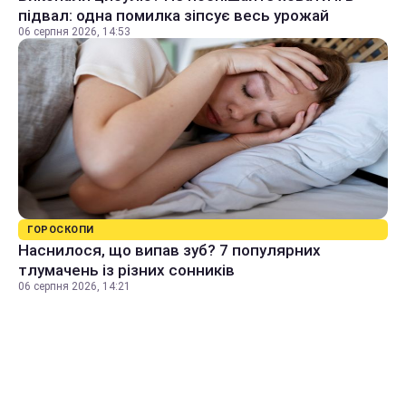
підвал: одна помилка зіпсує весь урожай
06 серпня 2026, 14:53
ГОРОСКОПИ
Наснилося, що випав зуб? 7 популярних
тлумачень із різних сонників
06 серпня 2026, 14:21