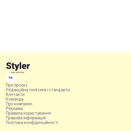
FB
Про проєкт
Редакційна політика і стандарти
Контакти
Команда
Про компанію
Реклама
Правила користування
Правова інформація
Політика конфіденційності