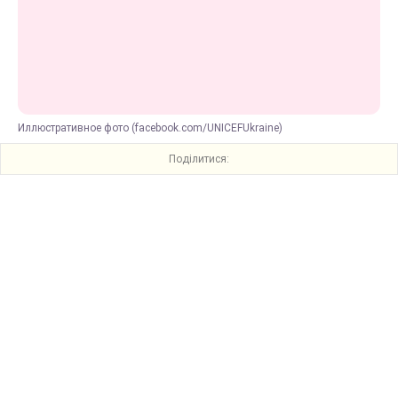
Иллюстративное фото (facebook.com/UNICEFUkraine)
Поділитися: