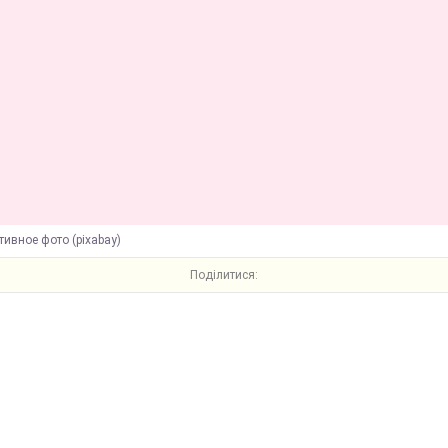
ивное фото (pixabay)
Поділитися: