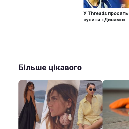
Більше цікавого