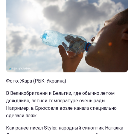
Фото: Жара (РБК-Украина)
В Великобритании и Бельгии, где обычно летом
дождливо, летней температуре очень рады.
Например, в Брюсселе возле канала специально
сделали пляж.
Как ранее писал Styler, народный синоптик Наталка