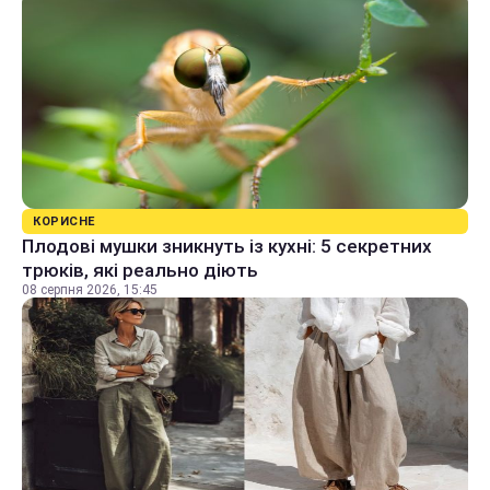
КОРИСНЕ
Плодові мушки зникнуть із кухні: 5 секретних
трюків, які реально діють
08 серпня 2026, 15:45