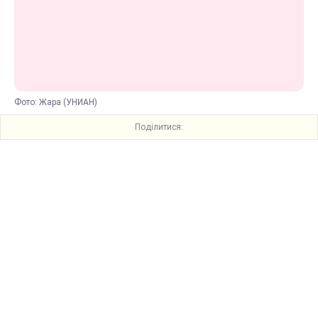
Фото: Жара (УНИАН)
Поділитися: