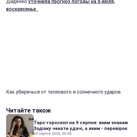
Диденко
уточнила прогноз погоды на 8 июля,
воскресенье.
Как уберечься от теплового и солнечного ударов
Читайте також
Таро-гороскоп на 9 серпня: яким знакам
Зодіаку чекати удачі, а яким - перевірок
09 серпня 2026, 06:08