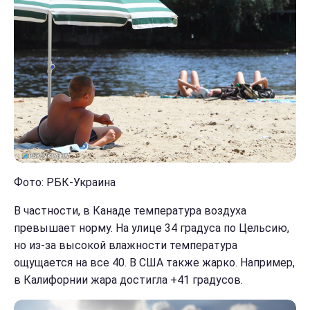
Фото: РБК-Украина
В частности, в Канаде температура воздуха
превышает норму. На улице 34 градуса по Цельсию,
но из-за высокой влажности температура
ощущается на все 40. В США также жарко. Например,
в Калифорнии жара достигла +41 градусов.