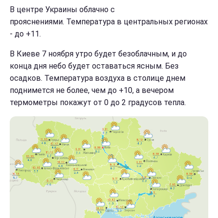
В центре Украины облачно с
прояснениями. Температура в центральных регионах
- до +11.
В Киеве 7 ноября утро будет безоблачным, и до
конца дня небо будет оставаться ясным. Без
осадков. Температура воздуха в столице днем
поднимется не более, чем до +10, а вечером
термометры покажут от 0 до 2 градусов тепла.