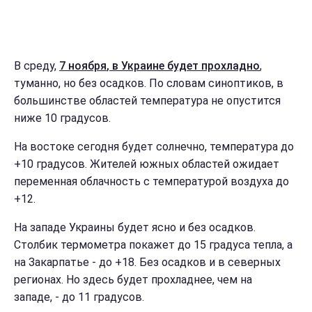
В среду,
7 ноября
, в Украине будет прохладно
,
туманно, но без осадков. По словам синоптиков, в
большинстве областей температура не опустится
ниже 10 градусов.
На востоке сегодня будет солнечно, температура до
+10 градусов. Жителей южных областей ожидает
переменная облачность с температурой воздуха до
+12.
На западе Украины будет ясно и без осадков.
Столбик термометра покажет до 15 градуса тепла, а
на Закарпатье - до +18. Без осадков и в северных
регионах. Но здесь будет прохладнее, чем на
западе, - до 11 градусов.