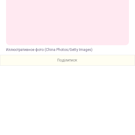
Иллюстративное фото (China Photos/Getty Images)
Поділитися: