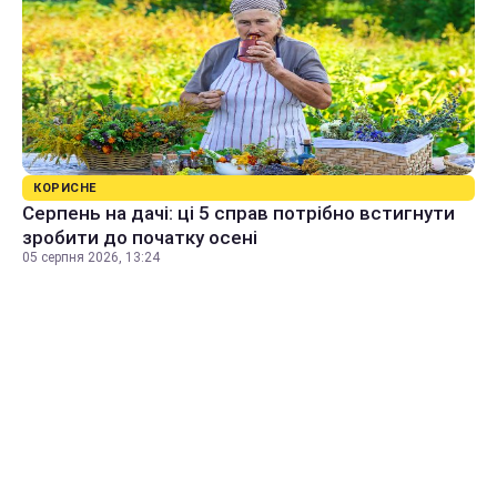
КОРИСНЕ
Серпень на дачі: ці 5 справ потрібно встигнути
зробити до початку осені
05 серпня 2026, 13:24