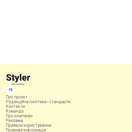
FB
Про проєкт
Редакційна політика і стандарти
Контакти
Команда
Про компанію
Реклама
Правила користування
Правова інформація