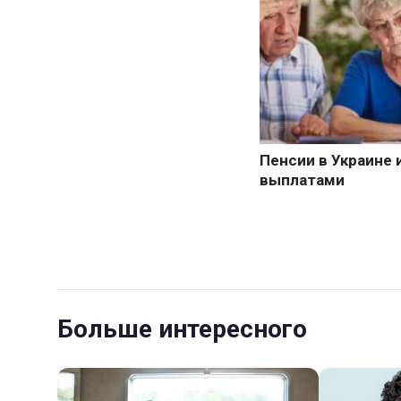
Больше интересного