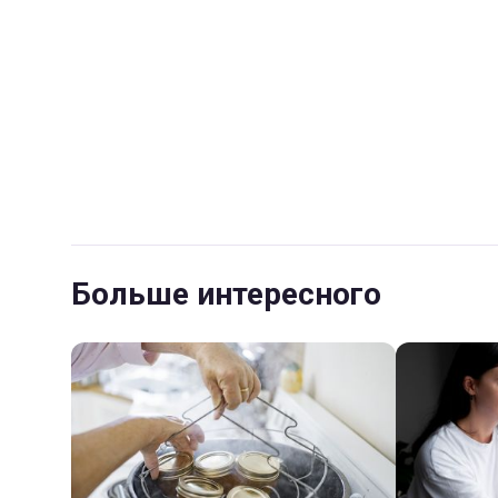
Больше интересного