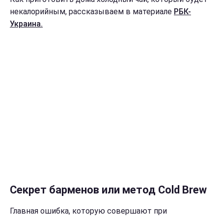
некалорийным, рассказываем в материале
РБК-
Украина.
Секрет барменов или метод Cold Brew
Главная ошибка, которую совершают при