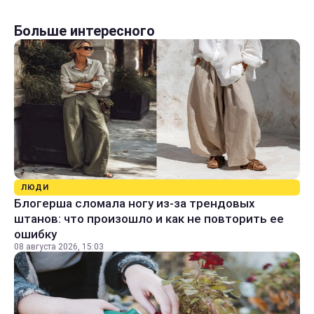
Больше интересного
ЛЮДИ
Блогерша сломала ногу из-за трендовых
штанов: что произошло и как не повторить ее
ошибку
08 августа 2026, 15:03