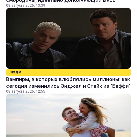
смородины, идеально дополняющий мясо
08 августа 2026, 13:39
ЛЮДИ
Вампиры, в которых влюблялись миллионы: как
сегодня изменились Энджел и Спайк из "Баффи"
08 августа 2026, 12:55