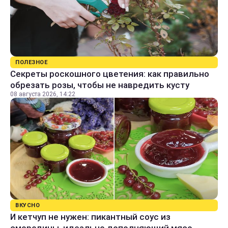
ПОЛЕЗНОЕ
Секреты роскошного цветения: как правильно
обрезать розы, чтобы не навредить кусту
08 августа 2026, 14:22
ВКУСНО
И кетчуп не нужен: пикантный соус из