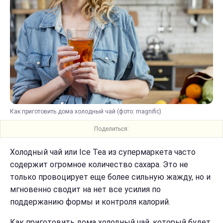
Как приготовить дома холодный чай (фото: magnific)
Поделиться:
Холодный чай или Ice Tea из супермаркета часто
содержит огромное количество сахара. Это не
только провоцирует еще более сильную жажду, но и
мгновенно сводит на нет все усилия по
поддержанию формы и контроля калорий.
Как приготовить дома холодный чай, который будет