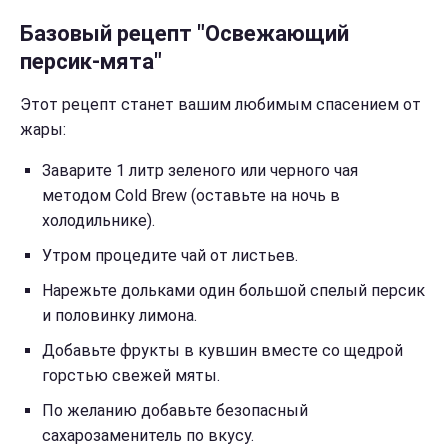
Базовый рецепт "Освежающий
персик-мята"
Этот рецепт станет вашим любимым спасением от
жары:
Заварите 1 литр зеленого или черного чая
методом Cold Brew (оставьте на ночь в
холодильнике).
Утром процедите чай от листьев.
Нарежьте дольками один большой спелый персик
и половинку лимона.
Добавьте фрукты в кувшин вместе со щедрой
горстью свежей мяты.
По желанию добавьте безопасный
сахарозаменитель по вкусу.