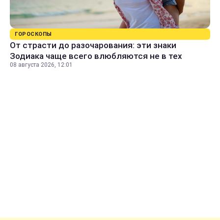
ГОРОСКОПЫ
От страсти до разочарования: эти знаки
Зодиака чаще всего влюбляются не в тех
08 августа 2026, 12:01