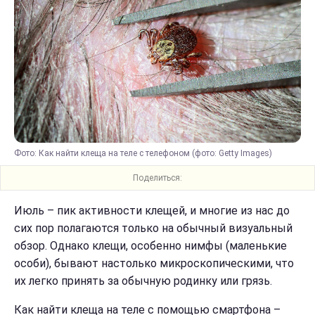
Фото: Как найти клеща на теле с телефоном (фото: Getty Images)
Поделиться:
Июль – пик активности клещей, и многие из нас до
сих пор полагаются только на обычный визуальный
обзор. Однако клещи, особенно нимфы (маленькие
особи), бывают настолько микроскопическими, что
их легко принять за обычную родинку или грязь.
Как найти клеща на теле с помощью смартфона –