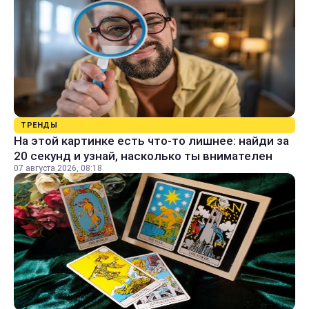
ТРЕНДЫ
На этой картинке есть что-то лишнее: найди за
20 секунд и узнай, насколько ты внимателен
07 августа 2026, 08:18