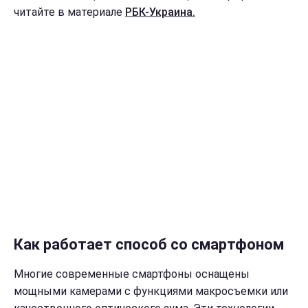
читайте в материале
РБК-Украина.
Как работает способ со смартфоном
Многие современные смартфоны оснащены
мощными камерами с функциями макросъемки или