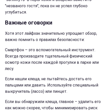
"незваного гостя", пока он не успел глубоко
углубиться.
Важные оговорки
Хотя этот лайфхак значительно упрощает обзор,
важно помнить о правилах безопасности:
Смартфон – это вспомогательный инструмент.
Всегда производите тщательный физический
осмотр кожи после каждой прогулки в парке или
лесу.
Если нашли клеща, не пытайтесь достать его
пальцами или давить. Используйте специальный
выкручитель (лассо) или пинцет.
Если вы обнаружили клеща, главное – удалить его
как можно скорее, чтобы минимизировать риск