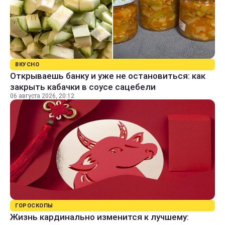
ВКУСНО
Открываешь банку и уже не остановиться: как
закрыть кабачки в соусе сацебели
06 августа 2026, 20:12
ГОРОСКОПЫ
Жизнь кардинально изменится к лучшему: