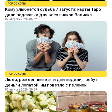
ГОРОСКОПЫ
Кому улыбнется судьба 7 августа: карты Таро
дали подсказки для всех знаков Зодиака
07 августа 2026, 06:02
ГОРОСКОПЫ
Люди, рожденные в эти дни недели, гребут
деньги лопатой: им повезло с пеленок
06 августа 2026, 20:59