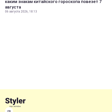
каким знакам китайского гороскопа повезет 7
августа
06 августа 2026, 18:13
FB