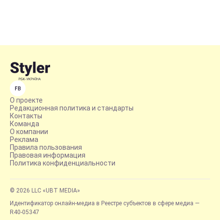
FB
О проекте
Редакционная политика и стандарты
Контакты
Команда
О компании
Реклама
Правила пользования
Правовая информация
Политика конфиденциальности
© 2026 LLC «UBT MEDIA»
Идентификатор онлайн-медиа в Реестре субъектов в сфере медиа —
R40-05347