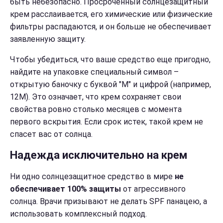
быть небезопасно. Просроченный солнцезащитный
крем расслаивается, его химические или физические
фильтры распадаются, и он больше не обеспечивает
заявленную защиту.
Чтобы убедиться, что ваше средство еще пригодно,
найдите на упаковке специальный символ –
открытую баночку с буквой "М" и цифрой (например,
12M). Это означает, что крем сохраняет свои
свойства ровно столько месяцев с момента
первого вскрытия. Если срок истек, такой крем не
спасет вас от солнца.
Надежда исключительно на крем
Ни одно солнцезащитное средство в мире
не
обеспечивает 100% защиты
от агрессивного
солнца. Врачи призывают не делать SPF панацею, а
использовать комплексный подход.