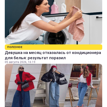
ПОЛЕЗНОЕ
Девушка на месяц отказалась от кондиционера
для белья: результат поразил
05 августа 2026, 16:19