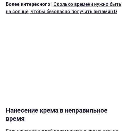
Более интересного
:
Сколько времени нужно быть
на солнце, чтобы безопасно получить витамин D
Нанесение крема в неправильное
время