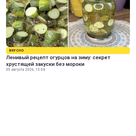
ВКУСНО
Ленивый рецепт огурцов на зиму: секрет
хрустящей закуски без мороки
05 августа 2026, 15:04