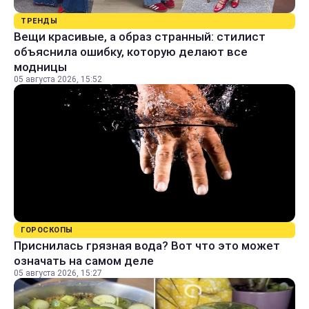
ТРЕНДЫ
Вещи красивые, а образ странный: стилист
объяснила ошибку, которую делают все
модницы
05 августа 2026, 15:52
ГОРОСКОПЫ
Приснилась грязная вода? Вот что это может
означать на самом деле
05 августа 2026, 15:27