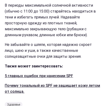
В периоды максимальной солнечной активности
(обычно с 11:00 до 15:00) старайтесь находиться в
тени и избегать прямых лучей. Надевайте
просторную одежду из плотных тканей,
максимально закрывающую тело (рубашки с
длинным рукавом, длинные юбки или брюки).
Не забывайте о шляпе, которая надежно скроет
лицо, шею и уши, а также качественные
солнцезащитные очки для защиты зрения.
Также может заинтересовать:
5 главных ошибок при нанесении SPF
Почему тональный из SPF не защищает кожу летом
от солнца.
Здоровье