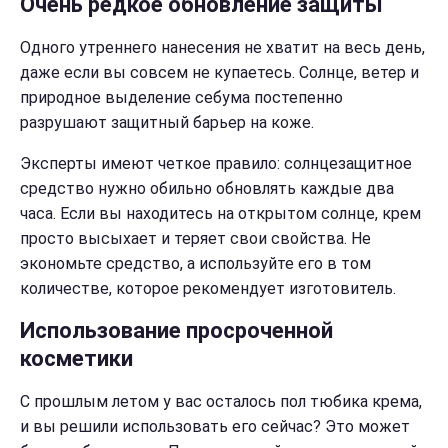
Очень редкое обновление защиты
Одного утреннего нанесения не хватит на весь день,
даже если вы совсем не купаетесь. Солнце, ветер и
природное выделение себума постепенно
разрушают защитный барьер на коже.
Эксперты имеют четкое правило: солнцезащитное
средство нужно обильно обновлять каждые два
часа. Если вы находитесь на открытом солнце, крем
просто высыхает и теряет свои свойства. Не
экономьте средство, а используйте его в том
количестве, которое рекомендует изготовитель.
Использование просроченной
косметики
С прошлым летом у вас осталось пол тюбика крема,
и вы решили использовать его сейчас? Это может