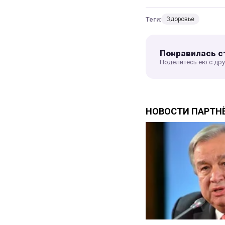
Теги:
Здоровье
Понравилась с
Поделитесь ею с др