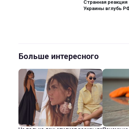
Больше интересного