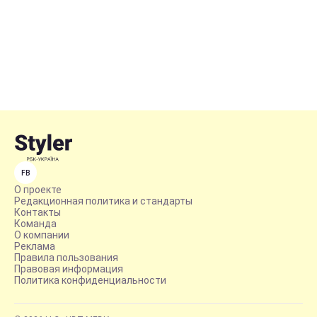
FB
О проекте
Редакционная политика и стандарты
Контакты
Команда
О компании
Реклама
Правила пользования
Правовая информация
Политика конфиденциальности