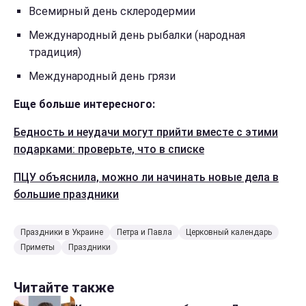
Всемирный день склеродермии
Международный день рыбалки (народная
традиция)
Международный день грязи
Еще больше интересного:
Бедность и неудачи могут прийти вместе с этими
подарками: проверьте, что в списке
ПЦУ объяснила, можно ли начинать новые дела в
большие праздники
Праздники в Украине
Петра и Павла
Церковный календарь
Приметы
Праздники
Читайте также