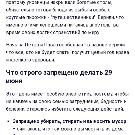
поэтому украинцы накрывали богатые столы,
обязательно готовя блюда из рыбы и особые
круглые пирожки - "путешественники". Верили, что
именно этими лепешками питались апостолы во
время своих долгих странствий по миру.
Ночь на Петра и Павла особенная - в народе верили,
что все, кто не будет спать, получит целый год нрава
и крепкого здоровья.
Что строго запрещено делать 29
июня
Этот день имеет особую энергетику, поэтому, чтобы
не навлечь на свою семью затруднения, бедность и
болезни, старались избегать следующих действий:
Запрещено убирать, стирать и выносить мусор
– считалось, что так можно выместить из дома