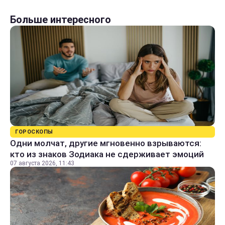
Больше интересного
ГОРОСКОПЫ
Одни молчат, другие мгновенно взрываются:
кто из знаков Зодиака не сдерживает эмоций
07 августа 2026, 11:43