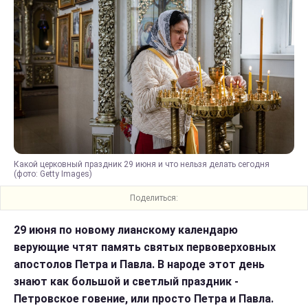
Какой церковный праздник 29 июня и что нельзя делать сегодня
(фото: Getty Images)
Поделиться:
29 июня по новому лианскому календарю
верующие чтят память святых первоверховных
апостолов Петра и Павла. В народе этот день
знают как большой и светлый праздник -
Петровское говение, или просто Петра и Павла.