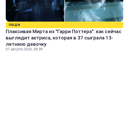
ЛЮДИ
Плаксивая Мирта из "Гарри Поттера": как сейчас
выглядит актриса, которая в 37 сыграла 13-
летнюю девочку
07 августа 2026, 08:49