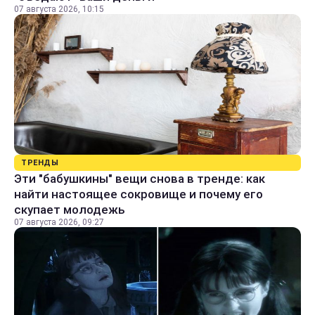
07 августа 2026, 10:15
ТРЕНДЫ
Эти "бабушкины" вещи снова в тренде: как
найти настоящее сокровище и почему его
скупает молодежь
07 августа 2026, 09:27