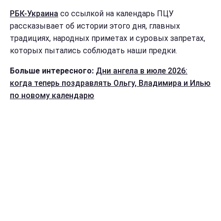
РБК-Украина
со ссылкой на календарь ПЦУ
рассказывает об истории этого дня, главных
традициях, народных приметах и суровых запретах,
которых пытались соблюдать наши предки.
Больше интересного:
Дни ангела в июле 2026:
когда теперь поздравлять Ольгу, Владимира и Илью
по новому календарю