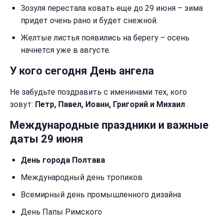
Зозуля перестала ковать еще до 29 июня – зима
придет очень рано и будет снежной.
Желтые листья появились на берегу – осень
начнется уже в августе.
У кого сегодня День ангела
Не забудьте поздравить с именинами тех, кого
зовут:
Петр, Павел, Иоанн, Григорий и Михаил
.
Международные праздники и важные
даты 29 июня
День города Полтава
Международный день тропиков
Всемирный день промышленного дизайна
День Папы Римского