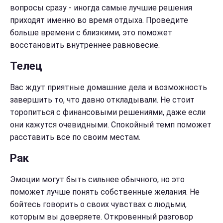
вопросы сразу - иногда самые лучшие решения
приходят именно во время отдыха. Проведите
больше времени с близкими, это поможет
восстановить внутреннее равновесие.
Телец
Вас ждут приятные домашние дела и возможность
завершить то, что давно откладывали. Не стоит
торопиться с финансовыми решениями, даже если
они кажутся очевидными. Спокойный темп поможет
расставить все по своим местам.
Рак
Эмоции могут быть сильнее обычного, но это
поможет лучше понять собственные желания. Не
бойтесь говорить о своих чувствах с людьми,
которым вы доверяете. Откровенный разговор