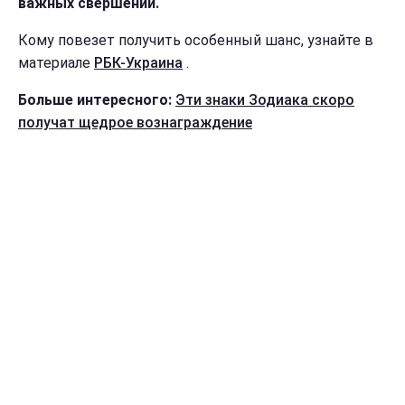
важных свершений.
Кому повезет получить особенный шанс, узнайте в
материале
РБК-Украина
.
Больше интересного:
Эти знаки Зодиака скоро
получат щедрое вознаграждение