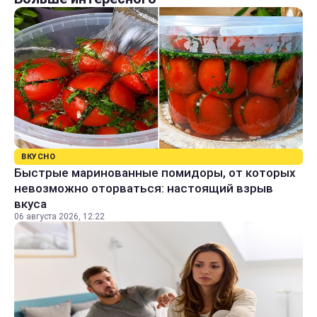
ВКУСНО
Быстрые маринованные помидоры, от которых
невозможно оторваться: настоящий взрыв
вкуса
06 августа 2026, 12:22