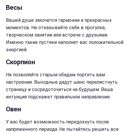
Весы
Вашей душе захочется гармонии и прекрасных
моментов. Не отказывайте себе в прогулке,
творческом занятии или встрече с друзьями.
Именно такие пустяки наполнят вас положительной
энергией.
Скорпион
Не позволяйте старым обидам портить вам
настроение. Выходные дадут шанс перелистнуть
страницу и сосредоточиться на будущем. Ваша
интуиция подскажет правильное направление.
Овен
У вас будет возможность передохнуть после
напряженного периода. Не пытайтесь решить все