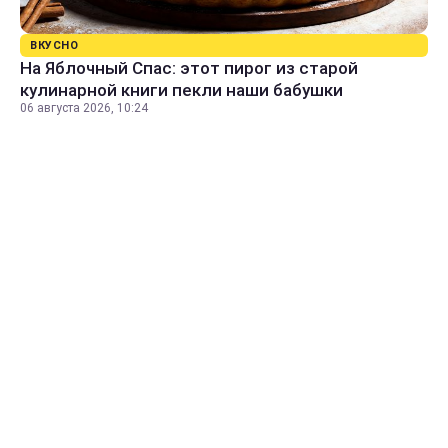
ВКУСНО
На Яблочный Спас: этот пирог из старой
кулинарной книги пекли наши бабушки
06 августа 2026, 10:24