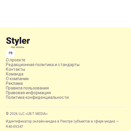
FB
О проекте
Редакционная политика и стандарты
Контакты
Команда
О компании
Реклама
Правила пользования
Правовая информация
Политика конфиденциальности
© 2026 LLC «UBT MEDIA»
Идентификатор онлайн-медиа в Реестре субъектов в сфере медиа —
R40-05347