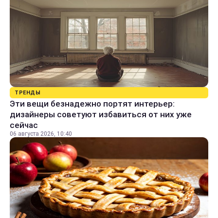
ТРЕНДЫ
Эти вещи безнадежно портят интерьер:
дизайнеры советуют избавиться от них уже
сейчас
06 августа 2026, 10:40