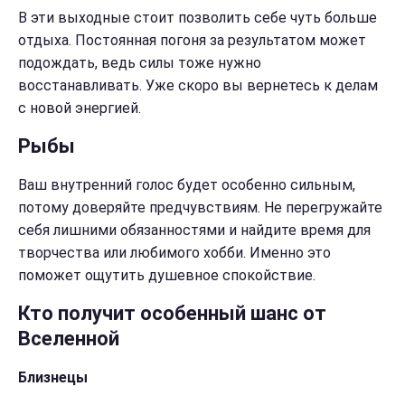
В эти выходные стоит позволить себе чуть больше
отдыха. Постоянная погоня за результатом может
подождать, ведь силы тоже нужно
восстанавливать. Уже скоро вы вернетесь к делам
с новой энергией.
Рыбы
Ваш внутренний голос будет особенно сильным,
потому доверяйте предчувствиям. Не перегружайте
себя лишними обязанностями и найдите время для
творчества или любимого хобби. Именно это
поможет ощутить душевное спокойствие.
Кто получит особенный шанс от
Вселенной
Близнецы