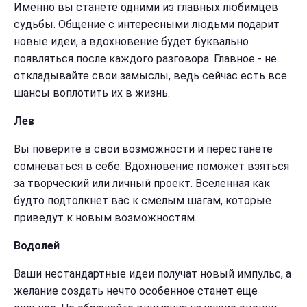
Именно вы станете одними из главных любимцев
судьбы. Общение с интересными людьми подарит
новые идеи, а вдохновение будет буквально
появляться после каждого разговора. Главное - не
откладывайте свои замыслы, ведь сейчас есть все
шансы воплотить их в жизнь.
Лев
Вы поверите в свои возможности и перестанете
сомневаться в себе. Вдохновение поможет взяться
за творческий или личный проект. Вселенная как
будто подтолкнет вас к смелым шагам, которые
приведут к новым возможностям.
Водолей
Ваши нестандартные идеи получат новый импульс, а
желание создать нечто особенное станет еще