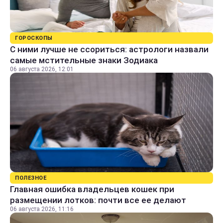
ГОРОСКОПЫ
С ними лучше не ссориться: астрологи назвали
самые мстительные знаки Зодиака
06 августа 2026, 12:01
ПОЛЕЗНОЕ
Главная ошибка владельцев кошек при
размещении лотков: почти все ее делают
06 августа 2026, 11:16