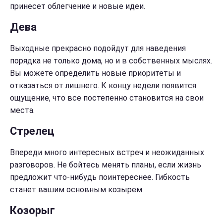
принесет облегчение и новые идеи.
Дева
Выходные прекрасно подойдут для наведения
порядка не только дома, но и в собственных мыслях.
Вы можете определить новые приоритеты и
отказаться от лишнего. К концу недели появится
ощущение, что все постепенно становится на свои
места.
Стрелец
Впереди много интересных встреч и неожиданных
разговоров. Не бойтесь менять планы, если жизнь
предложит что-нибудь поинтереснее. Гибкость
станет вашим основным козырем.
Козорыг