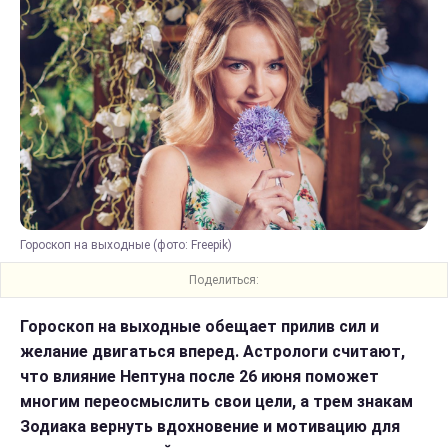
Гороскоп на выходные (фото: Freepik)
Поделиться:
Гороскоп на выходные обещает прилив сил и
желание двигаться вперед. Астрологи считают,
что влияние Нептуна после 26 июня поможет
многим переосмыслить свои цели, а трем знакам
Зодиака вернуть вдохновение и мотивацию для