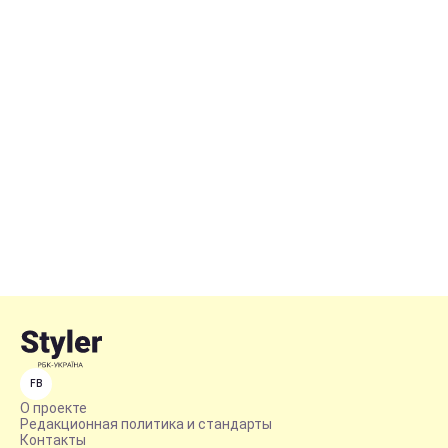
FB
О проекте
Редакционная политика и стандарты
Контакты