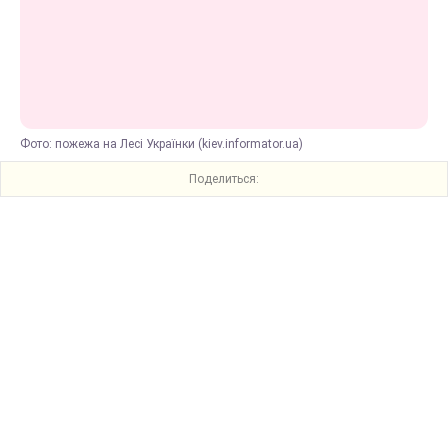
Фото: пожежа на Лесі Українки (kiev.informator.ua)
Поделиться: