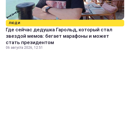
ЛЮДИ
Где сейчас дедушка Гарольд, который стал
звездой мемов: бегает марафоны и может
стать президентом
06 августа 2026, 12:51