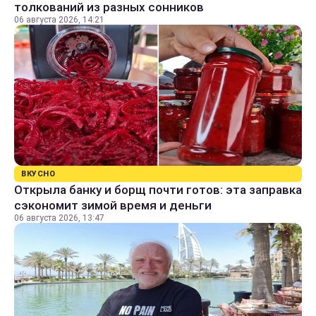
толкований из разных сонников
06 августа 2026, 14:21
ВКУСНО
Открыла банку и борщ почти готов: эта заправка
сэкономит зимой время и деньги
06 августа 2026, 13:47