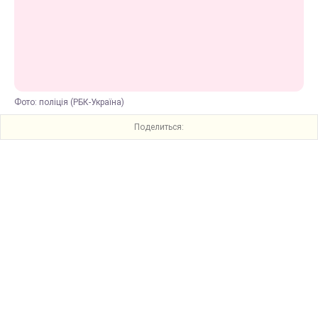
Фото: поліція (РБК-Україна)
Поделиться: