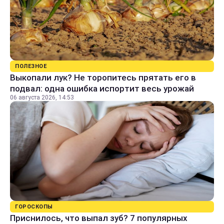
ПОЛЕЗНОЕ
Выкопали лук? Не торопитесь прятать его в
подвал: одна ошибка испортит весь урожай
06 августа 2026, 14:53
ГОРОСКОПЫ
Приснилось, что выпал зуб? 7 популярных