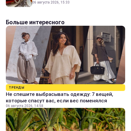
06 августа 2026, 15:33
Больше интересного
ТРЕНДЫ
Не спешите выбрасывать одежду: 7 вещей,
которые спасут вас, если вес поменялся
06 августа 2026, 14:58