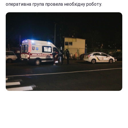
оперативна група провела необхідну роботу.