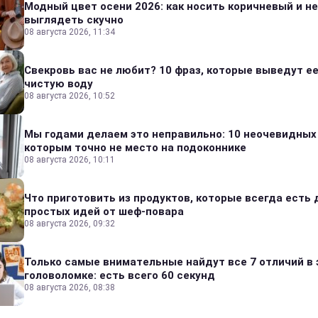
Модный цвет осени 2026: как носить коричневый и не
выглядеть скучно
08 августа 2026, 11:34
Свекровь вас не любит? 10 фраз, которые выведут ее
чистую воду
08 августа 2026, 10:52
Мы годами делаем это неправильно: 10 неочевидных
которым точно не место на подоконнике
08 августа 2026, 10:11
Что приготовить из продуктов, которые всегда есть 
простых идей от шеф-повара
08 августа 2026, 09:32
Только самые внимательные найдут все 7 отличий в 
головоломке: есть всего 60 секунд
08 августа 2026, 08:38