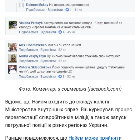
Фото: Коментарі з соцмережі (facebook.com)
Відомо, що Найєм входить до складу колегії
Міністерства внутрішніх справ. Він курирував процес
переатестації співробітників міліції, а також запуск
патрульної поліції в різних регіонах України.
Раніше повідомлялося, що
Найєм може прийняти