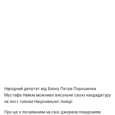
Народний депутат від Блоку Петра Порошенка
Мустафа Найєм можливо висунуне свою кандидатуру
на пост голови Національної поліції.
Про це з посиланням на свої джерела повідомляє