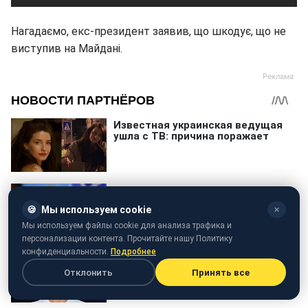
Нагадаємо, екс-президент заявив, що шкодує, що не
виступив на Майдані.
🍪
Мы используем cookie
✕
Мы используем файлы cookie для анализа трафика и
персонализации контента. Прочитайте нашу Политику
конфиденциальности.
Подробнее
Отклонить
Принять все