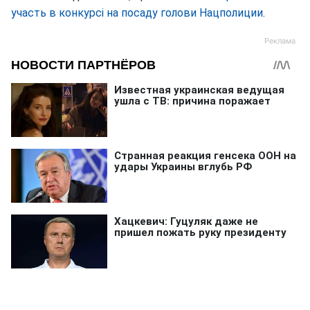
участь в конкурсі на посаду голови Нацполиции
.