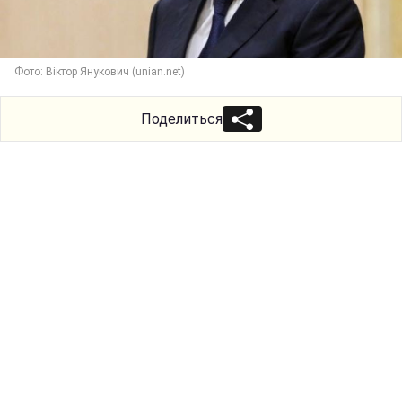
Фото: Віктор Янукович (unian.net)
Поделиться