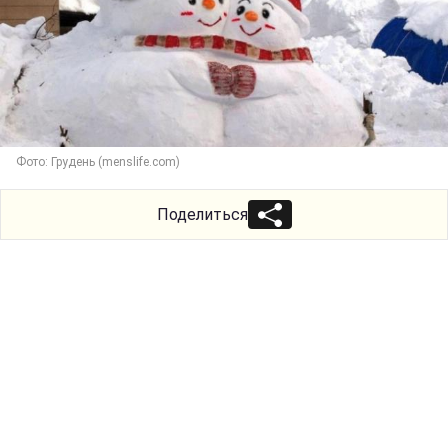
Фото: Грудень (menslife.com)
Поделиться