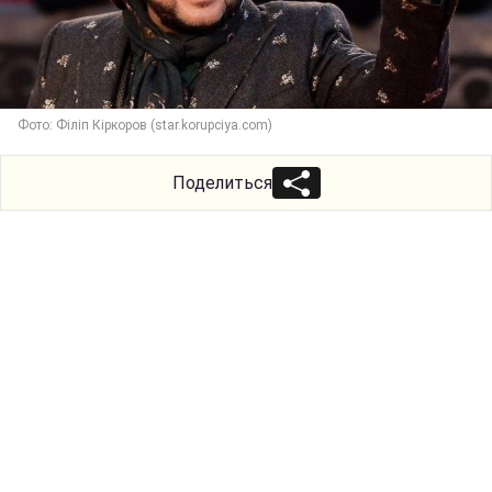
Фото: Філіп Кіркоров (star.korupciya.com)
Поделиться