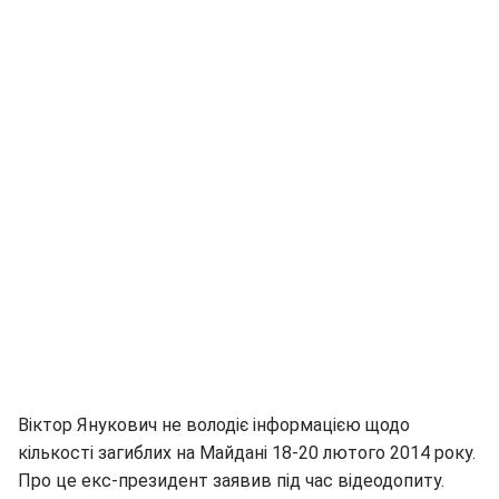
Віктор Янукович не володіє інформацією щодо
кількості загиблих на Майдані 18-20 лютого 2014 року.
Про це екс-президент заявив під час відеодопиту.