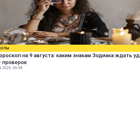
КОПЫ
ороскоп на 9 августа: каким знакам Зодиака ждать уд
- проверок
а 2026, 06:08