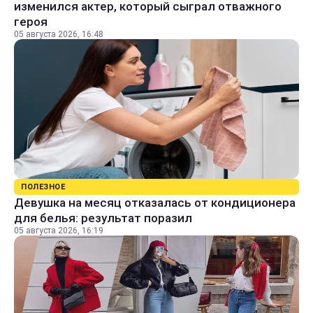
изменился актер, который сыграл отважного
героя
05 августа 2026, 16:48
ПОЛЕЗНОЕ
Девушка на месяц отказалась от кондиционера
для белья: результат поразил
05 августа 2026, 16:19