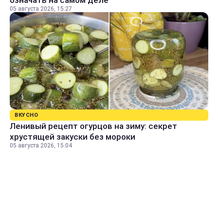
05 августа 2026, 15:27
ВКУСНО
Ленивый рецепт огурцов на зиму: секрет
хрустящей закуски без мороки
05 августа 2026, 15:04