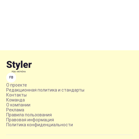
FB
О проекте
Редакционная политика и стандарты
Контакты
Команда
О компании
Реклама
Правила пользования
Правовая информация
Политика конфиденциальности