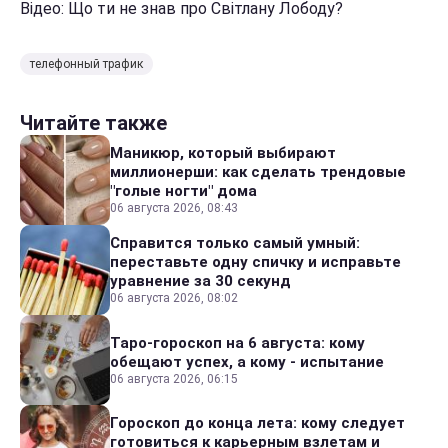
Відео: Що ти не знав про Світлану Лободу?
телефонный трафик
Читайте также
Маникюр, который выбирают
миллионерши: как сделать трендовые
"голые ногти" дома
06 августа 2026, 08:43
Справится только самый умный:
переставьте одну спичку и исправьте
уравнение за 30 секунд
06 августа 2026, 08:02
Таро-гороскоп на 6 августа: кому
обещают успех, а кому - испытание
06 августа 2026, 06:15
Гороскоп до конца лета: кому следует
готовиться к карьерным взлетам и