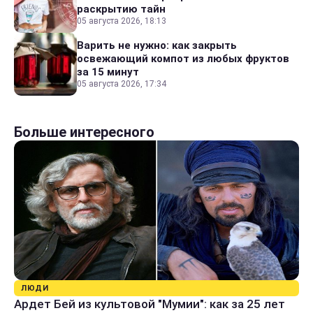
раскрытию тайн
05 августа 2026, 18:13
Варить не нужно: как закрыть
освежающий компот из любых фруктов
за 15 минут
05 августа 2026, 17:34
Больше интересного
ЛЮДИ
Ардет Бей из культовой "Мумии": как за 25 лет