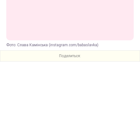
Фото: Слава Камінська (instagram.com/babaslavka)
Поделиться: