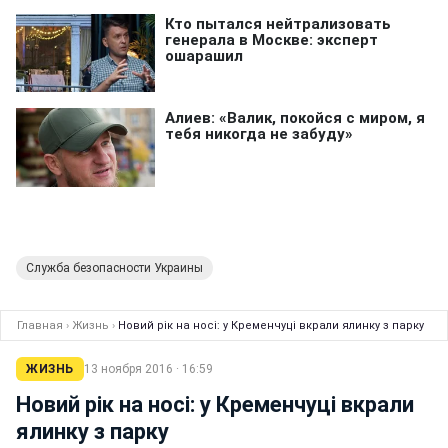
Служба безопасности Украины
Главная
›
Жизнь
›
Новий рік на носі: у Кременчуці вкрали ялинку з парку
ЖИЗНЬ
13 ноября 2016 · 16:59
Новий рік на носі: у Кременчуці вкрали
ялинку з парку