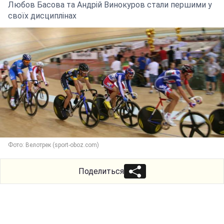
Любов Басова та Андрій Винокуров стали першими у
своїх дисциплінах
Фото: Велотрек (sport-oboz.com)
Поделиться