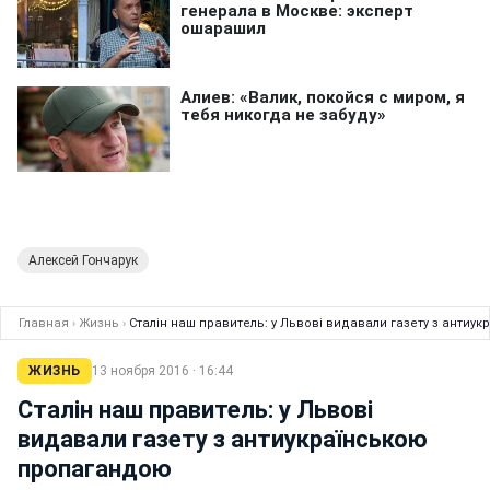
Алексей Гончарук
Главная
›
Жизнь
›
Сталін наш правитель: у Львові видавали газету з анти
ЖИЗНЬ
13 ноября 2016 · 16:44
Сталін наш правитель: у Львові
видавали газету з антиукраїнською
пропагандою