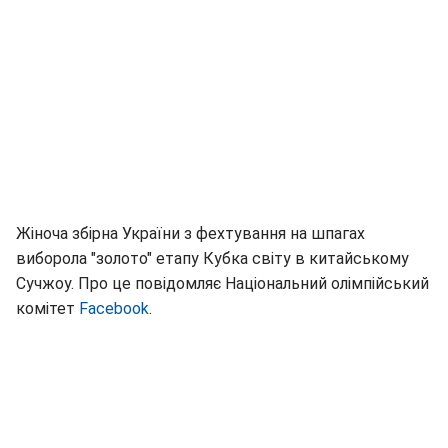
Жіноча збірна України з фехтування на шпагах
виборола "золото" етапу Кубка світу в китайському
Сучжоу. Про це повідомляє Національний олімпійський
комітет
Facebook
.