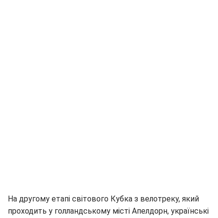
На другому етапі світового Кубка з велотреку, який
проходить у голландському місті Апелдорн, українські