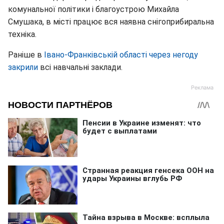
комунальної політики і благоустрою Михайла
Смушака, в місті працює вся наявна снігоприбиральна
техніка.
Раніше в
Івано-Франківській області через негоду
закрили
всі навчальні заклади.