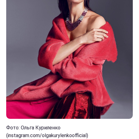
Фото: Ольга Куриленко
(instagram.com/olgakurylenkoofficial)