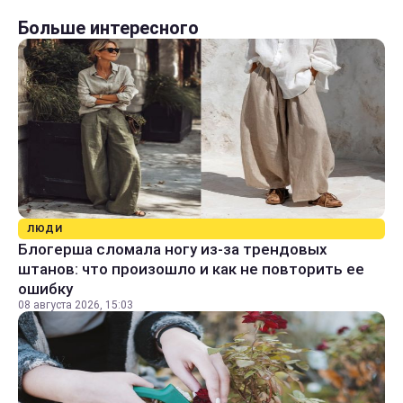
Больше интересного
ЛЮДИ
Блогерша сломала ногу из-за трендовых
штанов: что произошло и как не повторить ее
ошибку
08 августа 2026, 15:03