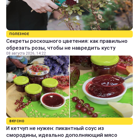
ПОЛЕЗНОЕ
Секреты роскошного цветения: как правильно
обрезать розы, чтобы не навредить кусту
08 августа 2026, 14:22
ВКУСНО
И кетчуп не нужен: пикантный соус из
смородины, идеально дополняющий мясо