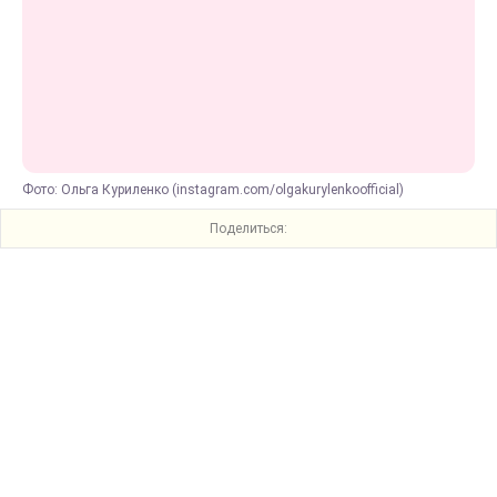
Фото: Ольга Куриленко (instagram.com/olgakurylenkoofficial)
Поделиться: