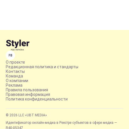
FB
О проекте
Редакционная политика и стандарты
Контакты
Команда
О компании
Реклама
Правила пользования
Правовая информация
Политика конфиденциальности
© 2026 LLC «UBT MEDIA»
Идентификатор онлайн-медиа в Реестре субъектов в сфере медиа —
R40-05347