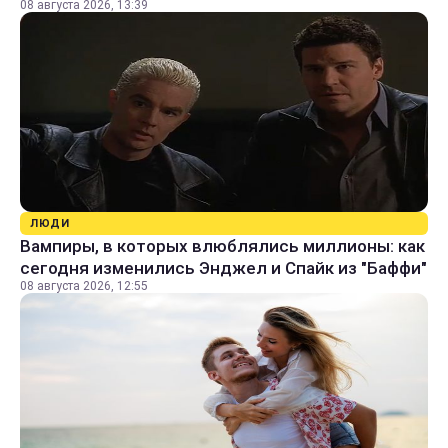
08 августа 2026, 13:39
ЛЮДИ
Вампиры, в которых влюблялись миллионы: как
сегодня изменились Энджел и Спайк из "Баффи"
08 августа 2026, 12:55