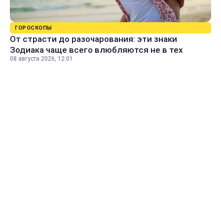
ГОРОСКОПЫ
От страсти до разочарования: эти знаки
Зодиака чаще всего влюбляются не в тех
08 августа 2026, 12:01