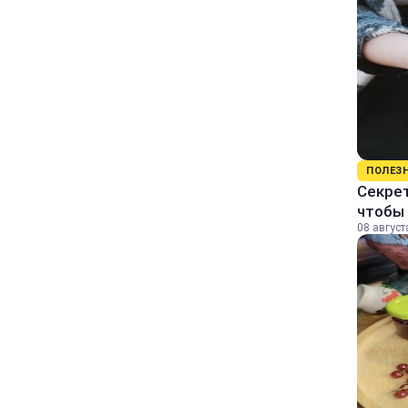
ПОЛЕЗ
Секрет
чтобы 
08 август