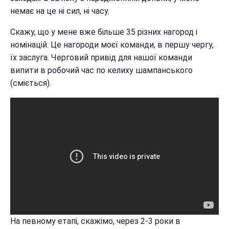
немає на це ні сил, ні часу.
Скажу, що у мене вже більше 35 різних нагород і
номінацій. Це нагороди моєї команди, в першу чергу,
їх заслуга. Черговий привід для нашої команди
випити в робочий час по келиху шампанського
(сміється).
На певному етапі, скажімо, через 2-3 роки в