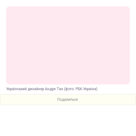
Український дизайнер Андре Тан (фото: РБК-Україна)
Поделиться: