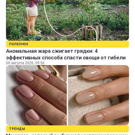
ПОЛЕЗНОЕ
Аномальная жара сжигает грядки: 4
эффективных способа спасти овощи от гибели
06 августа 2026, 09:56
ТРЕНДЫ