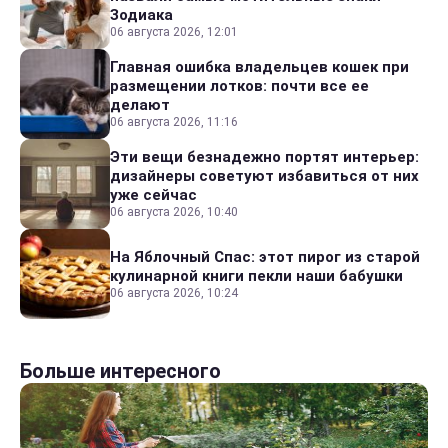
Зодиака
06 августа 2026, 12:01
Главная ошибка владельцев кошек при
размещении лотков: почти все ее
делают
06 августа 2026, 11:16
Эти вещи безнадежно портят интерьер:
дизайнеры советуют избавиться от них
уже сейчас
06 августа 2026, 10:40
На Яблочный Спас: этот пирог из старой
кулинарной книги пекли наши бабушки
06 августа 2026, 10:24
Больше интересного