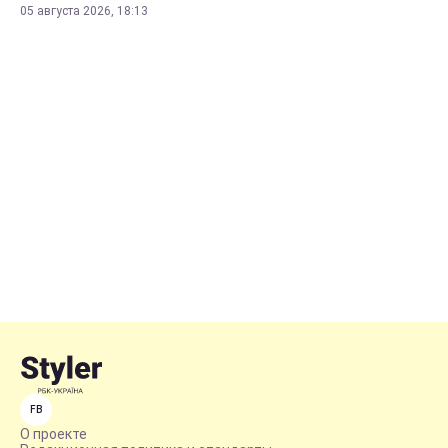
05 августа 2026, 18:13
FB
О проекте