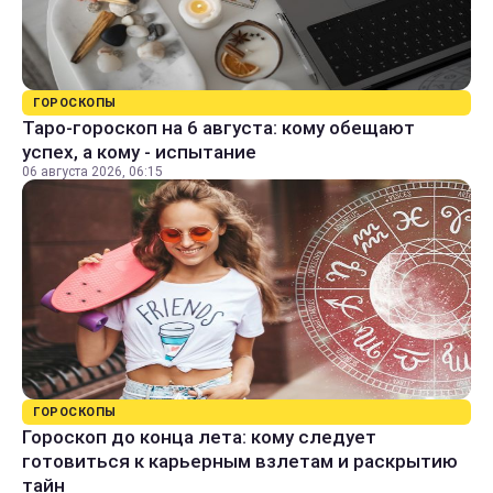
ГОРОСКОПЫ
Таро-гороскоп на 6 августа: кому обещают
успех, а кому - испытание
06 августа 2026, 06:15
ГОРОСКОПЫ
Гороскоп до конца лета: кому следует
готовиться к карьерным взлетам и раскрытию
тайн