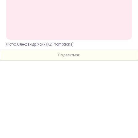
Фото: Олександр Усик (K2 Promotions)
Поделиться: