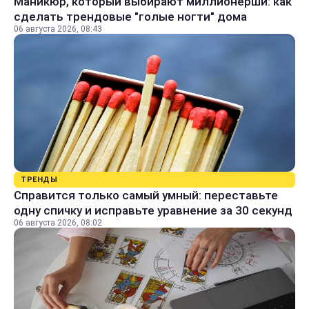
Маникюр, который выбирают миллионерши: как
сделать трендовые "голые ногти" дома
06 августа 2026, 08:43
ТРЕНДЫ
Справится только самый умный: переставьте
одну спичку и исправьте уравнение за 30 секунд
06 августа 2026, 08:02