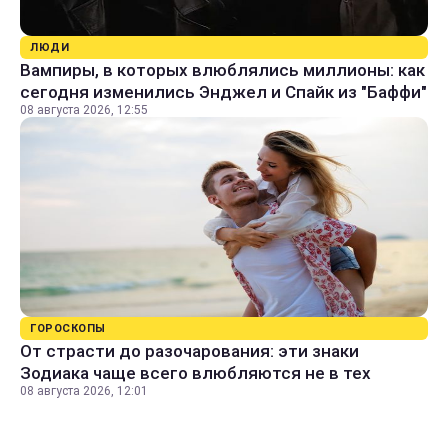
ЛЮДИ
Вампиры, в которых влюблялись миллионы: как
сегодня изменились Энджел и Спайк из "Баффи"
08 августа 2026, 12:55
ГОРОСКОПЫ
От страсти до разочарования: эти знаки
Зодиака чаще всего влюбляются не в тех
08 августа 2026, 12:01