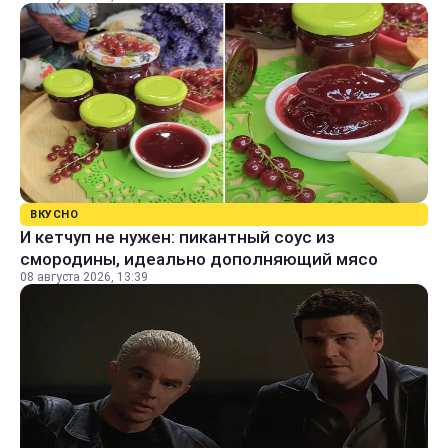
ВКУСНО
И кетчуп не нужен: пикантный соус из
смородины, идеально дополняющий мясо
08 августа 2026, 13:39