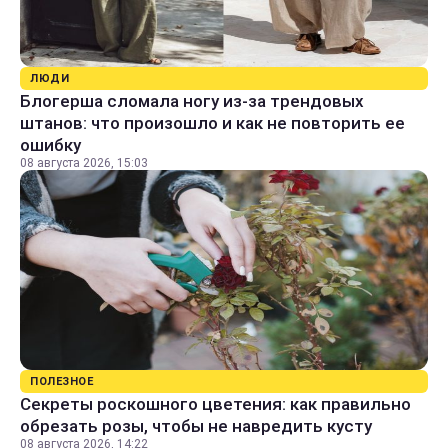
ЛЮДИ
Блогерша сломала ногу из-за трендовых
штанов: что произошло и как не повторить ее
ошибку
08 августа 2026, 15:03
ПОЛЕЗНОЕ
Секреты роскошного цветения: как правильно
обрезать розы, чтобы не навредить кусту
08 августа 2026, 14:22