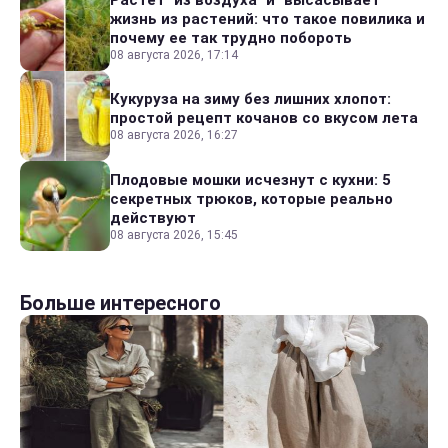
жизнь из растений: что такое повилика и
почему ее так трудно побороть
08 августа 2026, 17:14
Кукуруза на зиму без лишних хлопот:
простой рецепт кочанов со вкусом лета
08 августа 2026, 16:27
Плодовые мошки исчезнут с кухни: 5
секретных трюков, которые реально
действуют
08 августа 2026, 15:45
Больше интересного