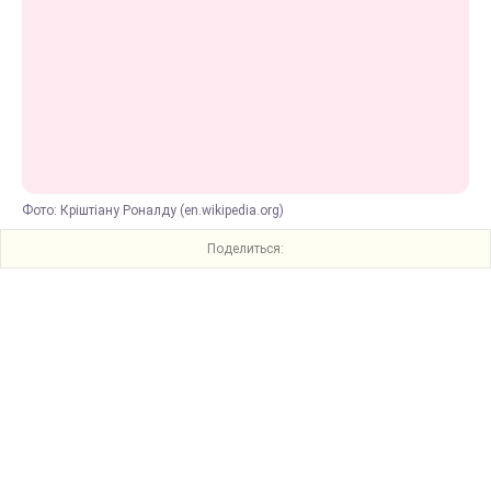
Фото: Кріштіану Роналду (en.wikipedia.org)
Поделиться: