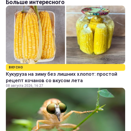
Больше интересного
ВКУСНО
Кукуруза на зиму без лишних хлопот: простой
рецепт кочанов со вкусом лета
08 августа 2026, 16:27