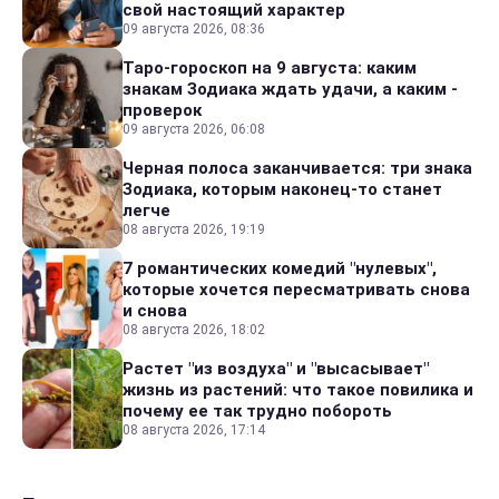
свой настоящий характер
09 августа 2026, 08:36
Таро-гороскоп на 9 августа: каким
знакам Зодиака ждать удачи, а каким -
проверок
09 августа 2026, 06:08
Черная полоса заканчивается: три знака
Зодиака, которым наконец-то станет
легче
08 августа 2026, 19:19
7 романтических комедий "нулевых",
которые хочется пересматривать снова
и снова
08 августа 2026, 18:02
Растет "из воздуха" и "высасывает"
жизнь из растений: что такое повилика и
почему ее так трудно побороть
08 августа 2026, 17:14