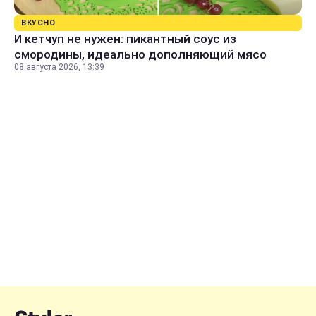
ВКУСНО
И кетчуп не нужен: пикантный соус из
смородины, идеально дополняющий мясо
08 августа 2026, 13:39