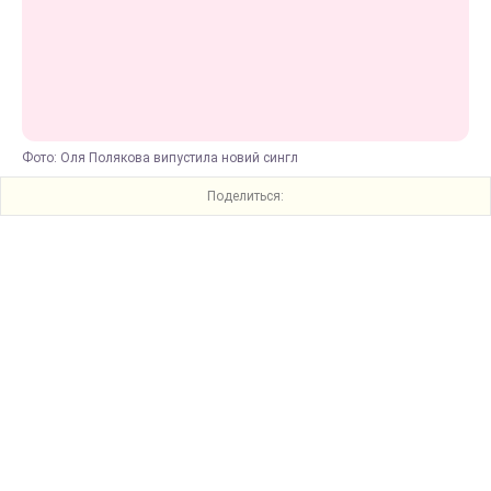
Фото: Оля Полякова випустила новий сингл
Поделиться: