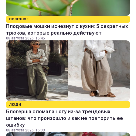
ПОЛЕЗНОЕ
Плодовые мошки исчезнут с кухни: 5 секретных
трюков, которые реально действуют
08 августа 2026, 15:45
ЛЮДИ
Блогерша сломала ногу из-за трендовых
штанов: что произошло и как не повторить ее
ошибку
08 августа 2026, 15:03