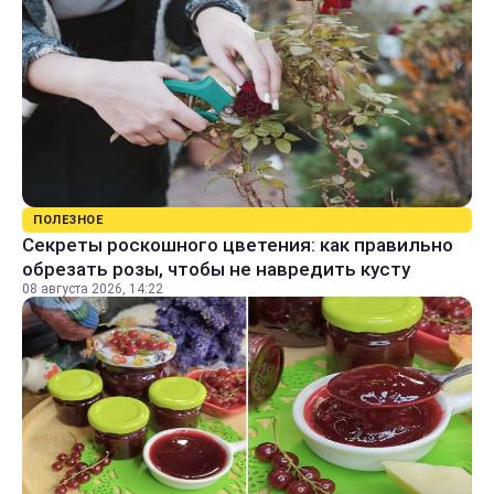
ПОЛЕЗНОЕ
Секреты роскошного цветения: как правильно
обрезать розы, чтобы не навредить кусту
08 августа 2026, 14:22