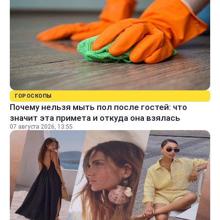
ГОРОСКОПЫ
Почему нельзя мыть пол после гостей: что
значит эта примета и откуда она взялась
07 августа 2026, 13:55