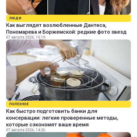
ЛЮДИ
Как выглядят возлюбленные Дантеса,
Пономарева и Боржемской: редкие фото звезд
07 августа 2026, 15:19
ПОЛЕЗНОЕ
Как быстро подготовить банки для
консервации: легкие проверенные методы,
которые сэкономят ваше время
07 августа 2026, 14:36