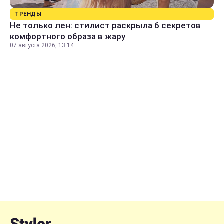
ТРЕНДЫ
Не только лен: стилист раскрыла 6 секретов
комфортного образа в жару
07 августа 2026, 13:14