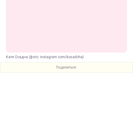
Катя Осадча (фото: instagram.com/kosadcha)
Поделиться: