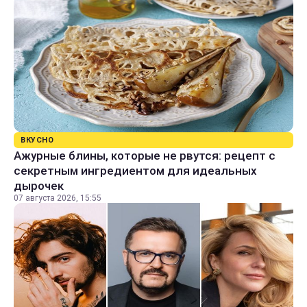
ВКУСНО
Ажурные блины, которые не рвутся: рецепт с
секретным ингредиентом для идеальных
дырочек
07 августа 2026, 15:55