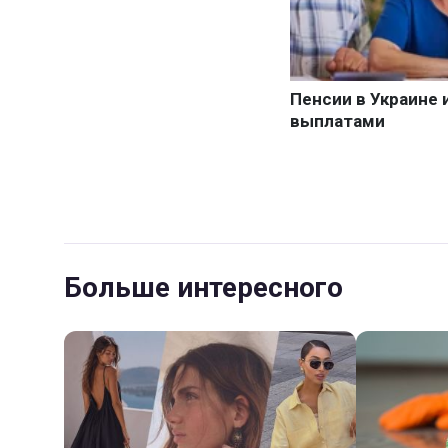
Больше интересного