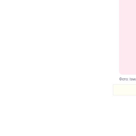
Фото: Ізма