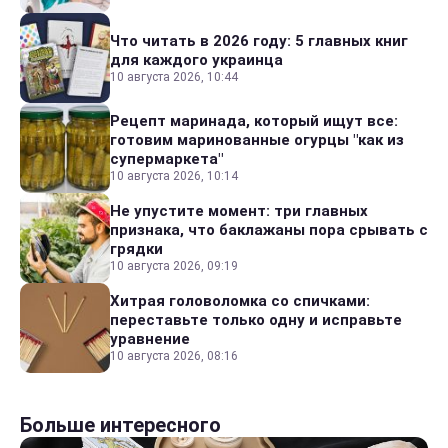
Что читать в 2026 году: 5 главных книг
для каждого украинца
10 августа 2026, 10:44
Рецепт маринада, который ищут все:
готовим маринованные огурцы "как из
супермаркета"
10 августа 2026, 10:14
Не упустите момент: три главных
признака, что баклажаны пора срывать с
грядки
10 августа 2026, 09:19
Хитрая головоломка со спичками:
переставьте только одну и исправьте
уравнение
10 августа 2026, 08:16
Больше интересного