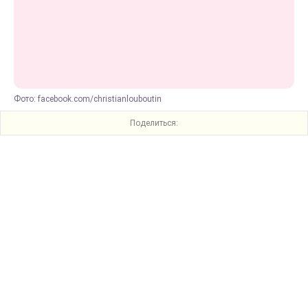
Фото: facebook.com/christianlouboutin
Поделиться: