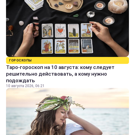
ГОРОСКОПЫ
Таро-гороскоп на 10 августа: кому следует
решительно действовать, а кому нужно
подождать
10 августа 2026, 06:21