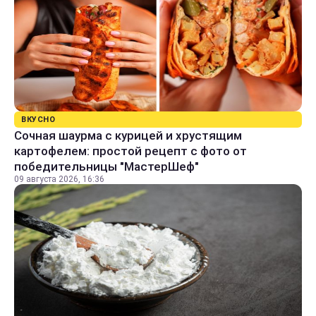
ВКУСНО
Сочная шаурма с курицей и хрустящим
картофелем: простой рецепт с фото от
победительницы "МастерШеф"
09 августа 2026, 16:36