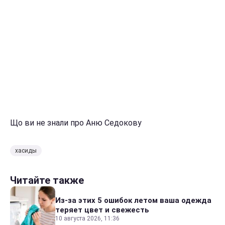
Що ви не знали про Аню Седокову
хасиды
Читайте также
Из-за этих 5 ошибок летом ваша одежда
теряет цвет и свежесть
10 августа 2026, 11:36