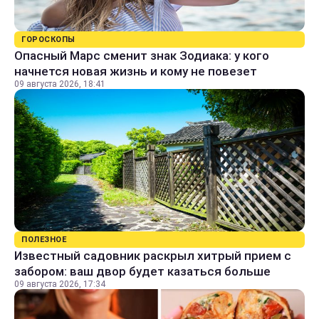
ГОРОСКОПЫ
Опасный Марс сменит знак Зодиака: у кого
начнется новая жизнь и кому не повезет
09 августа 2026, 18:41
ПОЛЕЗНОЕ
Известный садовник раскрыл хитрый прием с
забором: ваш двор будет казаться больше
09 августа 2026, 17:34