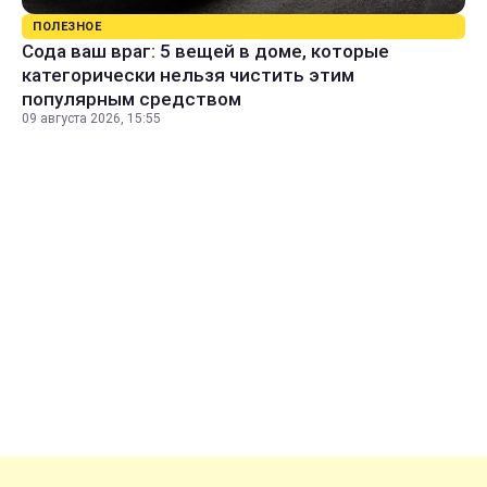
ПОЛЕЗНОЕ
Сода ваш враг: 5 вещей в доме, которые
категорически нельзя чистить этим
популярным средством
09 августа 2026, 15:55